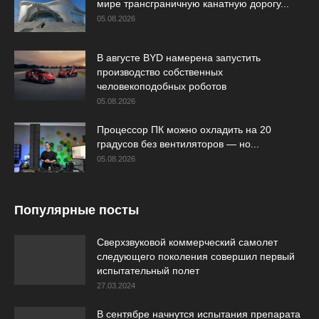
мире трансграничную канатную дорогу...
05.08.2026
В августе BYD намерена запустить
производство собственных
человекоподобных роботов
05.08.2026
Процессор ПК можно охладить на 20
градусов без вентиляторов — но...
05.08.2026
Популярные посты
Сверхзвуковой коммерческий самолет
следующего поколения совершил первый
испытательный полет
27.03.2024
В сентябре начнутся испытания препарата