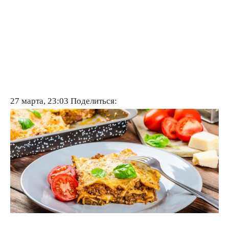
27 марта, 23:03
Поделиться: