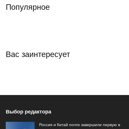
Популярное
Вас заинтересует
Выбор редактора
Россия и Китай почти завершили первую в