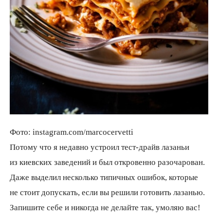
Фото: instagram.com/marcocervetti
Потому что я недавно устроил тест-драйв лазаньи
из киевских заведений и был откровенно разочарован.
Даже выделил несколько типичных ошибок, которые
не стоит допускать, если вы решили готовить лазанью.
Запишите себе и никогда не делайте так, умоляю вас!