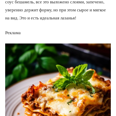
соус бешамель, все это выложено слоями, запечено,
уверенно держит форму, но при этом сырое и мягкое
на вид. Это и есть идеальная лазанья!
Реклама