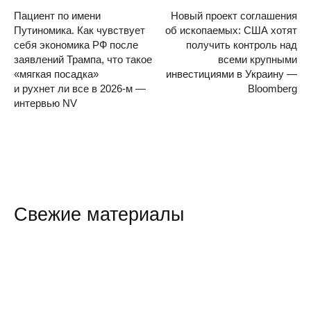
Пациент по имени
Новый проект соглашения
Путиномика. Как чувствует
об ископаемых: США хотят
себя экономика РФ после
получить контроль над
заявлений Трампа, что такое
всеми крупными
«мягкая посадка»
инвестициями в Украину —
и рухнет ли все в 2026-м —
Bloomberg
интервью NV
Свежие материалы