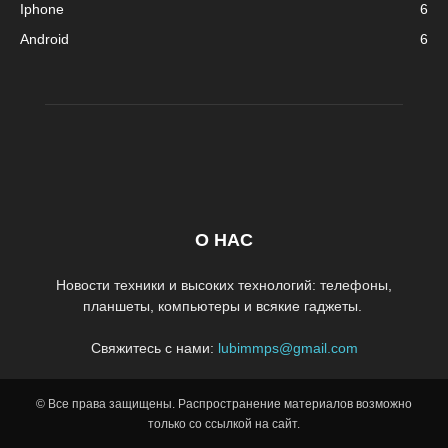
Iphone
6
Android
6
О НАС
Новости техники и высоких технологий: телефоны,
планшеты, компьютеры и всякие гаджеты.
Свяжитесь с нами:
lubimmps@gmail.com
© Все права защищены. Распространение материалов возможно
только со ссылкой на сайт.