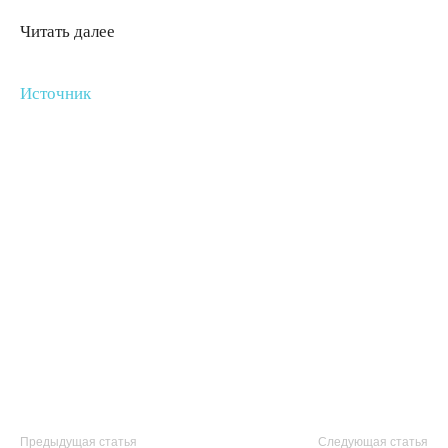
Читать далее
Источник
Предыдущая статья
Следующая статья