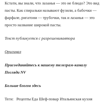
Кстати, вы знали, что лазанья — это не блюдо? Это вид
пасты. Как спиральки называют фузили, а бабочки —
фарфале, ригатони — трубочки, так и лазанья — это
просто название широкой пасты.
Текст публикуется с разрешения
автора
Оригинал
Присоединяйтесь к нашему телеграм-каналу
Погляди
NV
Больше блогов
здесь
Теги:
Рецепты Еда Шеф-повар Итальянская кухня