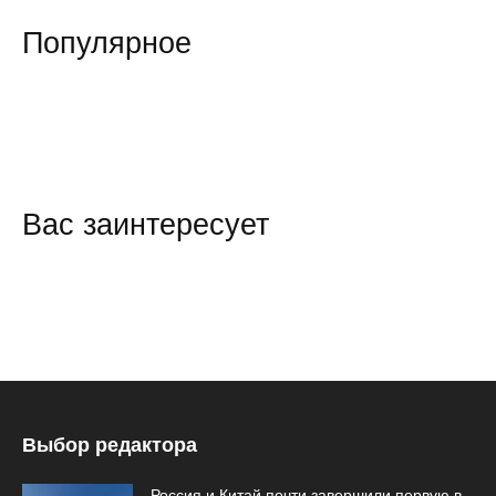
Популярное
Вас заинтересует
Выбор редактора
Россия и Китай почти завершили первую в