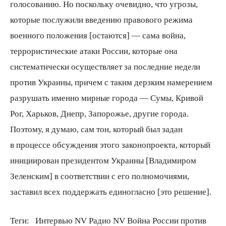
голосованию. Но поскольку очевидно, что угрозы,
которые послужили введению правового режима
военного положения [остаются] — сама война,
террористические атаки России, которые она
систематически осуществляет за последние недели
против Украины, причем с таким дерзким намерением
разрушать именно мирные города — Сумы, Кривой
Рог, Харьков, Днепр, Запорожье, другие города.
Поэтому, я думаю, сам тон, который был задан
в процессе обсуждения этого законопроекта, который
инициирован президентом Украины [Владимиром
Зеленским] в соответствии с его полномочиями,
заставил всех поддержать единогласно [это решение].
Теги:
Интервью NV Радио NV Война России против