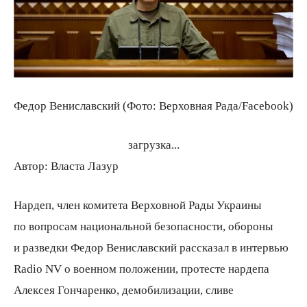
Федор Вениславский (Фото: Верховная Рада/Facebook)
загрузка...
Автор:
Власта Лазур
Нардеп, член комитета Верховной Рады Украины
по вопросам национальной безопасности, обороны
и разведки Федор Вениславский рассказал в интервью
Radio NV о военном положении, протесте нардепа
Алексея Гончаренко, демобилизации, сливе