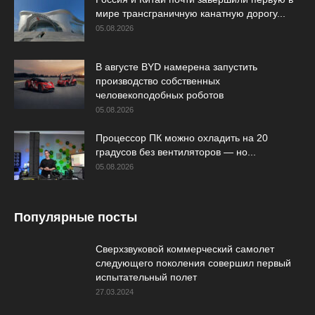
мире трансграничную канатную дорогу...
05.08.2026
В августе BYD намерена запустить
производство собственных
человекоподобных роботов
05.08.2026
Процессор ПК можно охладить на 20
градусов без вентиляторов — но...
05.08.2026
Популярные посты
Сверхзвуковой коммерческий самолет
следующего поколения совершил первый
испытательный полет
27.03.2024