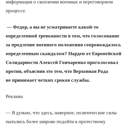
информации о скоплении военных и переговорном
процессе.
— Федор, а вы не усматриваете какой-то
определенной тревожности в том, что голосование
за продление военного положения сопровождалось
определенным скандалом? Нардеп от Европейской
Солидарности Алексей Гончаренко проголосовал
против, объяснив это тем, что Верховная Рада
не принимает четких сроков службы.
Реклама
— Я думаю, что здесь, наверное, политические силы
пытались более широко подойти к протестному