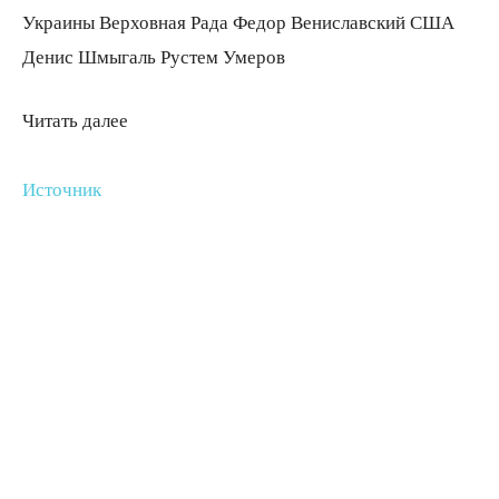
Украины Верховная Рада Федор Вениславский США
Денис Шмыгаль Рустем Умеров
Читать далее
Источник