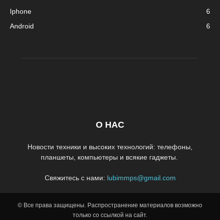
Iphone
6
Android
6
О НАС
Новости техники и высоких технологий: телефоны,
планшеты, компьютеры и всякие гаджеты.
Свяжитесь с нами:
lubimmps@gmail.com
© Все права защищены. Распространение материалов возможно
только со ссылкой на сайт.