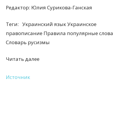
Редактор:
Юлия Сурикова-Ганская
Теги:
Украинский язык Украинское
правописание Правила популярные слова
Словарь русизмы
Читать далее
Источник