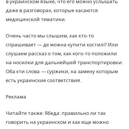
в украинском языке, что его можно услышать
даже в разговорах, которые касаются
медицинской тематики.
Очень часто мы слышим, как кто-то
спрашивает — де можна купити костилі? Или
слушаем рассказ о том, как кого-то положили
на носилки для дальнейшей транспортировки.
Оба єти слова — суржики, на замену которым
есть украинские соответствия.
Реклама
Читайте также: Ябеда: правильно ли так
говорить на украинском и как еще можно