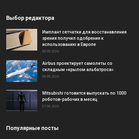
Выбор редактора
Имплант сетчатки для восстанавления
зрения получил одобрение к
использованию в Европе
08.08.2026
Airbus проектирует самолеты со
складным «крылом альбатроса»
08.08.2026
Mitsubishi готовится выпускать по 1000
роботов-рабочих в месяц
07.08.2026
Популярные посты