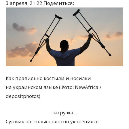
3 апреля, 21:22
Поделиться:
Как правильно костыли и носилки
на украинском языке (Фото: NewAfrica /
depositphotos)
загрузка...
Суржик настолько плотно укоренился