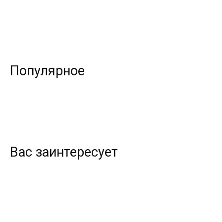
Популярное
Вас заинтересует