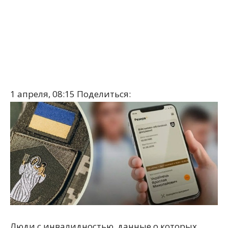
1 апреля, 08:15
Поделиться:
Люди с инвалидностью, данные о которых