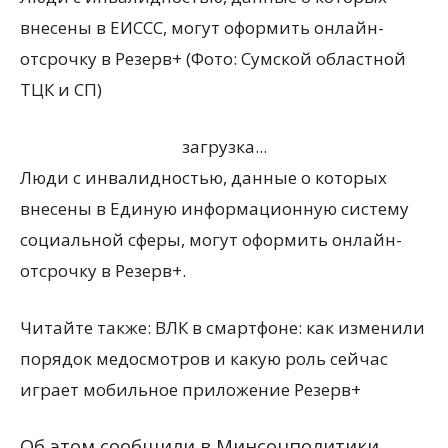
внесены в ЕИССС, могут оформить онлайн-
отсрочку в Резерв+ (Фото: Сумской областной
ТЦК и СП)
загрузка...
Люди с инвалидностью, данные о которых
внесены в Единую информационную систему
социальной сферы, могут оформить онлайн-
отсрочку в Резерв+.
Читайте также: ВЛК в смартфоне: как изменили
порядок медосмотров и какую роль сейчас
играет мобильное приложение Резерв+
Об этом сообщили в Минсоцполитики.