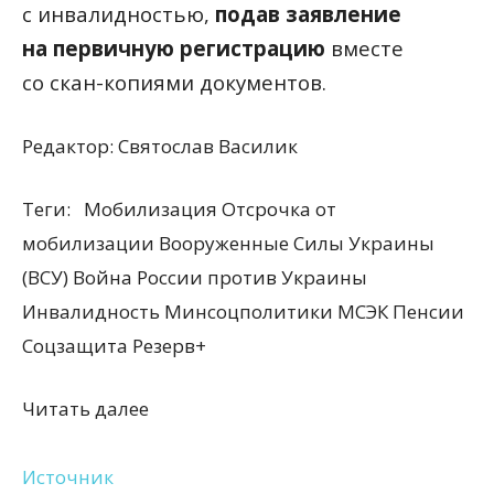
с инвалидностью,
подав заявление
на первичную регистрацию
вместе
со скан-копиями документов.
Редактор:
Святослав Василик
Теги:
Мобилизация Отсрочка от
мобилизации Вооруженные Силы Украины
(ВСУ) Война России против Украины
Инвалидность Минсоцполитики МСЭК Пенсии
Соцзащита Резерв+
Читать далее
Источник