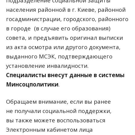
подразделение социальной защиты
населения районной в г. Киеве, районной
госадминистрации, городского, районного
в городе
(
в случае его образования)
совета, и предъявить оригинал выписки
из акта осмотра или другого документа,
выданного МСЭК, подтверждающего
установление инвалидности.
Специалисты внесут данные в системы
Минсоцполитики
.
Обращаем внимание, если вы ранее
не получали социальной поддержки,
вы также можете воспользоваться
Электронным кабинетом лица