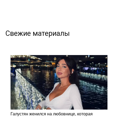
Свежие материалы
Галустян женился на любовнице, которая