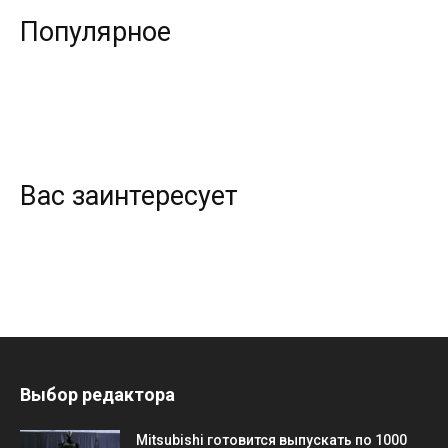
Популярное
Вас заинтересует
Выбор редактора
Mitsubishi готовится выпускать по 1000