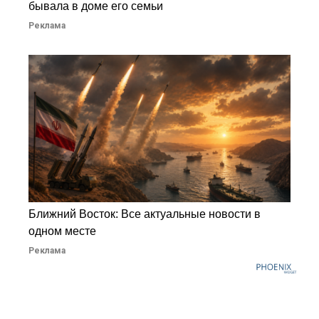
бывала в доме его семьи
Реклама
Ближний Восток: Все актуальные новости в
одном месте
Реклама