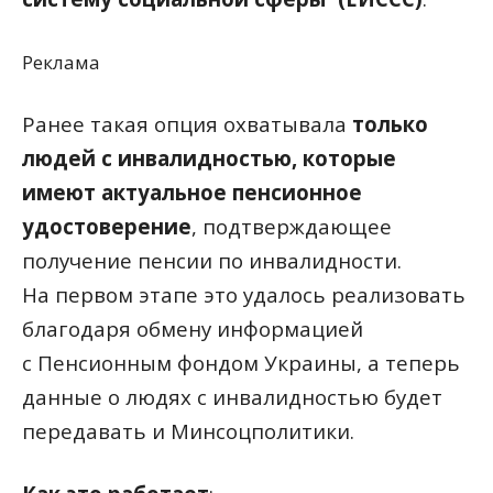
Реклама
Ранее такая опция охватывала
только
людей с инвалидностью, которые
имеют актуальное пенсионное
удостоверение
, подтверждающее
получение пенсии по инвалидности.
На первом этапе это удалось реализовать
благодаря обмену информацией
с Пенсионным фондом Украины, а теперь
данные о людях с инвалидностью будет
передавать и Минсоцполитики.