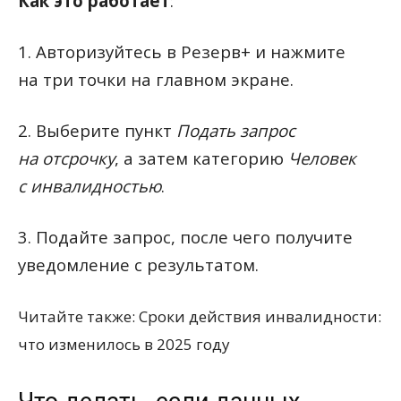
Как это работает
:
1. Авторизуйтесь в Резерв+ и нажмите
на три точки на главном экране.
2. Выберите пункт
Подать запрос
на отсрочку
, а затем категорию
Человек
с инвалидностью
.
3. Подайте запрос, после чего получите
уведомление с результатом.
Читайте также: Сроки действия инвалидности:
что изменилось в 2025 году