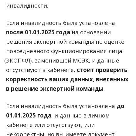
инвалидности.
Если инвалидность была установлена
после 01.01.2025 года
на основании
решения экспертной команды по оценке
повседневного функционирования лица
(
ЭКОПФЛ), заменившей МСЭК, и данные
отсутствуют в кабинете,
стоит проверить
корректность ваших данных, внесенных
в решение экспертной команды
.
Если инвалидность была установлена
до
01.01.2025 года
, и данные в личном
кабинете или отсутствуют, или
некорректны, но вы имеете документ,