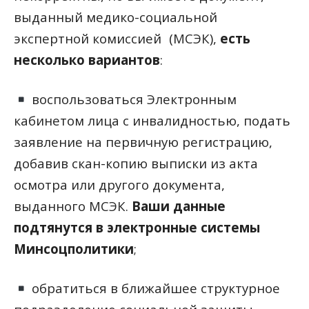
выданный медико-социальной
экспертной комиссией
(
МСЭК),
есть
несколько вариантов
:
воспользоваться Электронным
кабинетом лица с инвалидностью, подать
заявление на первичную регистрацию,
добавив скан-копию выписки из акта
осмотра или другого документа,
выданного МСЭК.
Ваши данные
подтянутся в электронные системы
Минсоцполитики
;
обратиться в ближайшее структурное