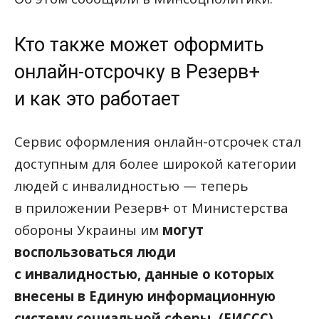
Кто также может оформить
онлайн-отсрочку в Резерв+
и как это работает
Сервис оформления онлайн-отсрочек стал
доступным для более широкой категории
людей с инвалидностью — теперь
в приложении Резерв+ от Министерства
обороны Украины им
могут
воспользоваться люди
с инвалидностью, данные о которых
внесены в Единую информационную
систему социальной сферы
(
ЕИССС)
.