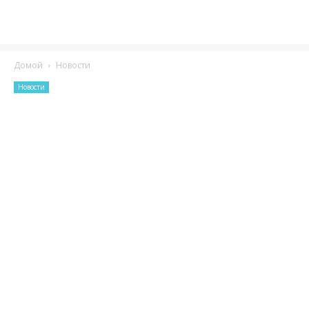
Домой
Новости
Новости