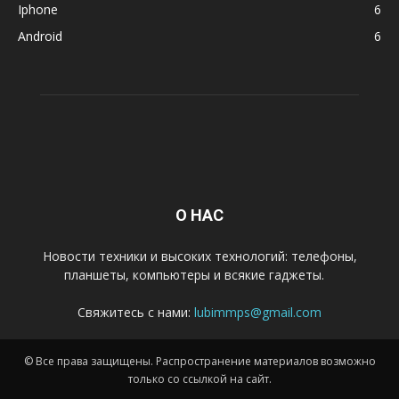
Iphone
6
Android
6
О НАС
Новости техники и высоких технологий: телефоны,
планшеты, компьютеры и всякие гаджеты.
Свяжитесь с нами:
lubimmps@gmail.com
© Все права защищены. Распространение материалов возможно
только со ссылкой на сайт.