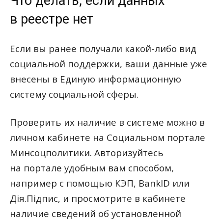
Что делать, если данных
в реестре нет
Если вы ранее получали какой-либо вид
социальной поддержки, ваши данные уже
внесены в Единую информационную
систему социальной сферы.
Проверить их наличие в системе можно в
личном кабинете на Социальном портале
Минсоцполитики. Авторизуйтесь
на портале удобным вам способом,
например с помощью КЭП, BankID или
Дія.Підпис, и просмотрите в кабинете
наличие сведений об установленной