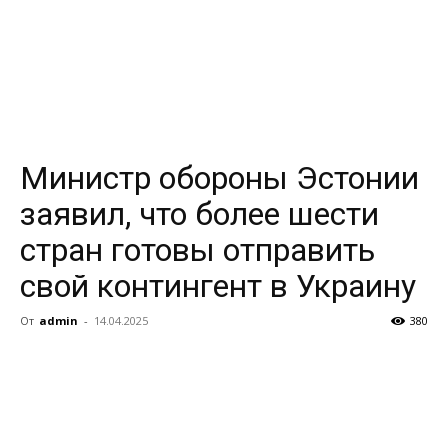
Министр обороны Эстонии
заявил, что более шести
стран готовы отправить
свой контингент в Украину
От
admin
-
14.04.2025
380