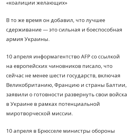
«коалиции желающих»
В то же время он добавил, что лучшее
сдерживание — это сильная и боеспособная
армия Украины.
10 апреля информагентство AFP со ссылкой
на европейских чиновников писало, что
сейчас не менее шести государств, включая
Великобританию, Францию и страны Балтии,
заявили о готовности развернуть свои войска
в Украине в рамках потенциальной
миротворческой миссии.
10 апреля в Брюсселе министры обороны