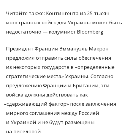
Читайте также: Контингента из 25 тысяч
иностранных войск для Украины может быть
недостаточно — колумнист Bloomberg
Президент Франции Эммануэль Макрон
предложил отправить силы обеспечения
из некоторых государств в «определенные
стратегические места» Украины. Согласно
предложению Франции и Британии, эти
войска должны действовать как
«
сдерживающий фактор» после заключения
мирного соглашения между Россией
и Украиной и не будут размещены
на передовой.