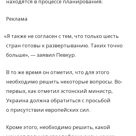
находятся в процессе планирования.
Реклама
«
Я также не согласен с тем, что только шесть
стран готовы к развертыванию. Таких точно
больше», — заявил Певкур.
В то же время он отметил, что для этого
необходимо решить некоторые вопросы. Во-
первых, как отметил эстонский министр,
Украина должна обратиться с просьбой
о присутствии европейских сил.
Кроме этого, необходимо решить, какой