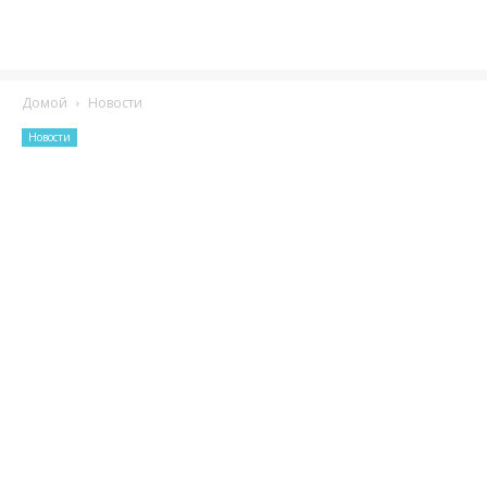
Домой
Новости
Новости