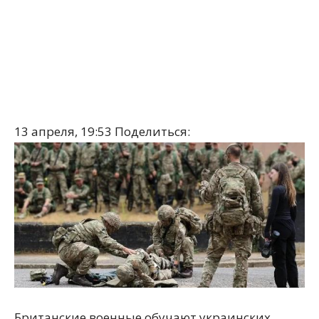
13 апреля, 19:53
Поделиться:
Британские военные обучают украинских