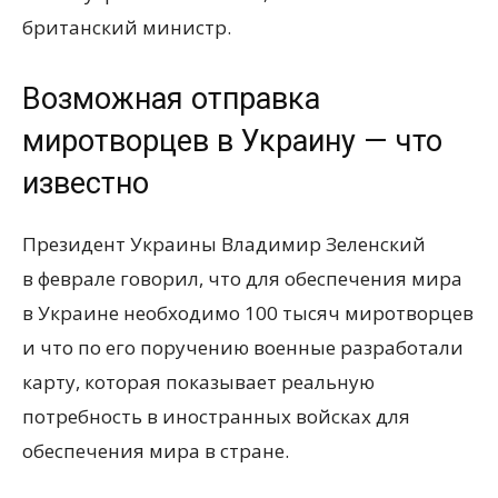
британский министр.
Возможная отправка
миротворцев в Украину — что
известно
Президент Украины Владимир Зеленский
в феврале говорил, что для обеспечения мира
в Украине необходимо 100 тысяч миротворцев
и что по его поручению военные разработали
карту, которая показывает реальную
потребность в иностранных войсках для
обеспечения мира в стране.