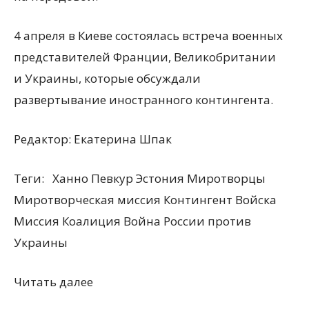
4 апреля в Киеве состоялась встреча военных
представителей Франции, Великобритании
и Украины, которые обсуждали
развертывание иностранного контингента.
Редактор:
Екатерина Шпак
Теги:
Ханно Певкур Эстония Миротворцы
Миротворческая миссия Контингент Войска
Миссия Коалиция Война России против
Украины
Читать далее