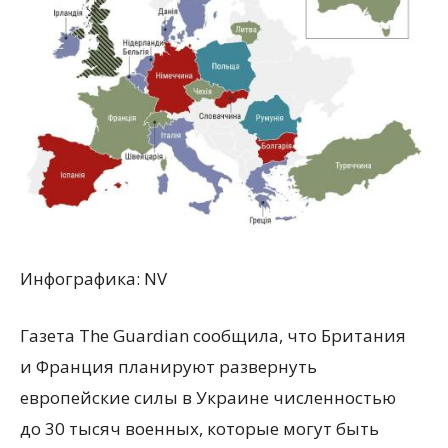
Инфографика: NV
Газета The Guardian сообщила, что Британия
и Франция планируют развернуть
европейские силы в Украине численностью
до 30 тысяч военных, которые могут быть