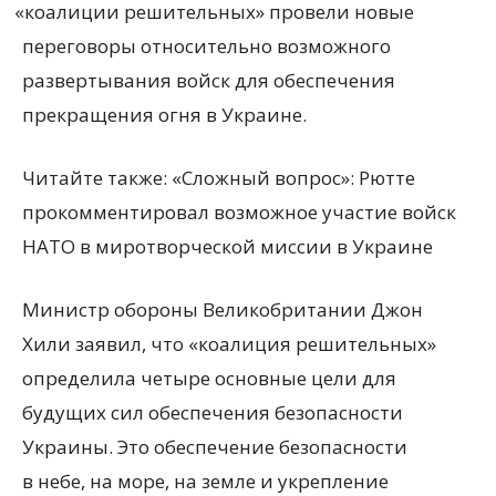
«
коалиции решительных» провели новые
переговоры относительно возможного
развертывания войск для обеспечения
прекращения огня в Украине.
Читайте также: «Сложный вопрос»: Рютте
прокомментировал возможное участие войск
НАТО в миротворческой миссии в Украине
Министр обороны Великобритании Джон
Хили заявил, что «коалиция решительных»
определила четыре основные цели для
будущих сил обеспечения безопасности
Украины. Это обеспечение безопасности
в небе, на море, на земле и укрепление