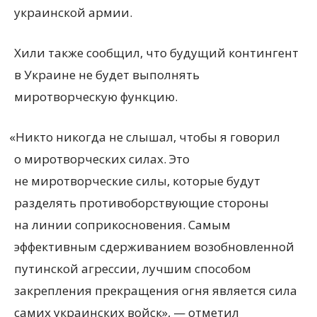
украинской армии.
Хили также сообщил, что будущий контингент
в Украине не будет выполнять
миротворческую функцию.
«
Никто никогда не слышал, чтобы я говорил
о миротворческих силах. Это
не миротворческие силы, которые будут
разделять противоборствующие стороны
на линии соприкосновения. Самым
эффективным сдерживанием возобновленной
путинской агрессии, лучшим способом
закрепления прекращения огня является сила
самих украинских войск», — отметил