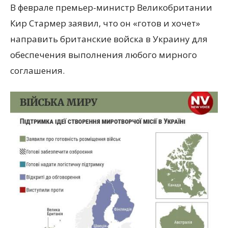
В феврале премьер-министр Великобритании
Кир Стармер заявил, что он «готов и хочет»
направить британские войска в Украину для
обеспечения выполнения любого мирного
соглашения.