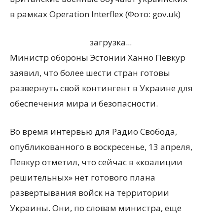
в рамках Operation Interflex (Фото: gov.uk)
загрузка...
Министр обороны Эстонии Ханно Певкур
заявил, что более шести стран готовы
развернуть свой контингент в Украине для
обеспечения мира и безопасности.
Во время интервью для Радио Свобода,
опубликованного в воскресенье, 13 апреля,
Певкур отметил, что сейчас в
«
коалиции
решительных» нет готового плана
развертывания войск на территории
Украины. Они, по словам министра, еще