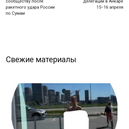
сообществу после
делегаций в Анкаре
ракетного удара России
15−16 апреля
по Сумам
Свежие материалы