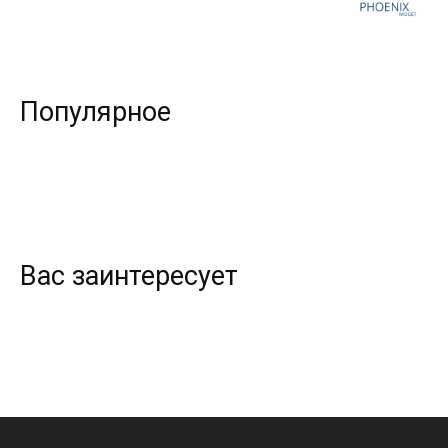
Популярное
Вас заинтересует