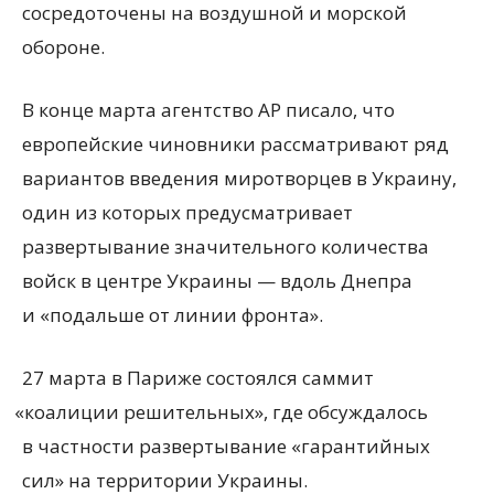
сосредоточены на воздушной и морской
обороне.
В конце марта агентство AP писало, что
европейские чиновники рассматривают ряд
вариантов введения миротворцев в Украину,
один из которых предусматривает
развертывание значительного количества
войск в центре Украины — вдоль Днепра
и «подальше от линии фронта».
27 марта в Париже состоялся саммит
«
коалиции решительных», где обсуждалось
в частности развертывание
«
гарантийных
сил» на территории Украины.