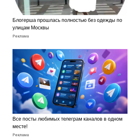
Блогерша прошлась полностью без одежды по
улицам Москвы
Реклама
Все посты любимых телеграм каналов в одном
месте!
Реклама