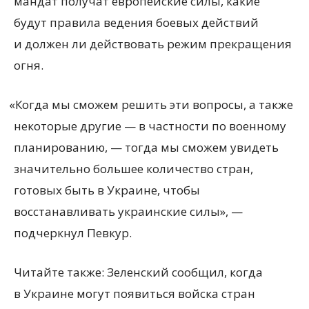
мандат получат европейские силы, какие
будут правила ведения боевых действий
и должен ли действовать режим прекращения
огня.
«
Когда мы сможем решить эти вопросы, а также
некоторые другие — в частности по военному
планированию, — тогда мы сможем увидеть
значительно большее количество стран,
готовых быть в Украине, чтобы
восстанавливать украинские силы», —
подчеркнул Певкур.
Читайте также: Зеленский сообщил, когда
в Украине могут появиться войска стран