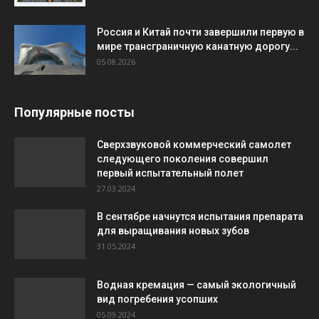
Россия и Китай почти завершили первую в
мире трансграничную канатную дорогу...
05.08.2026
Популярные посты
Сверхзвуковой коммерческий самолет
следующего поколения совершил
первый испытательный полет
27.03.2024
В сентябре начнутся испытания препарата
для выращивания новых зубов
31.05.2024
Водная кремация — самый экологичный
вид погребения усопших
05.09.2024