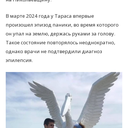
В марте 2024 года у Тараса впервые
произошел эпизод паники, во время которого
он упал на землю, держась руками за голову.
Такое состояние повторялось неоднократно,
однако врачи не подтвердили диагноз
эпилепсия.