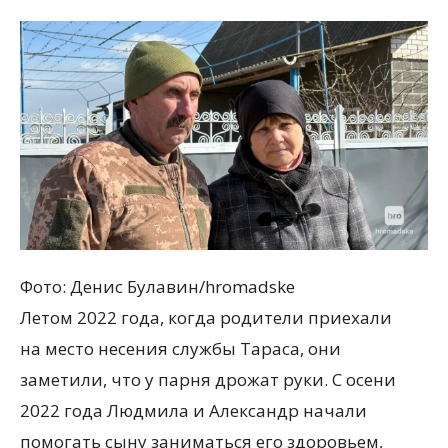
Фото: Денис Булавин/hromadske
Летом 2022 года, когда родители приехали
на место несения службы Тараса, они
заметили, что у парня дрожат руки. С осени
2022 года Людмила и Александр начали
помогать сыну заниматься его здоровьем,