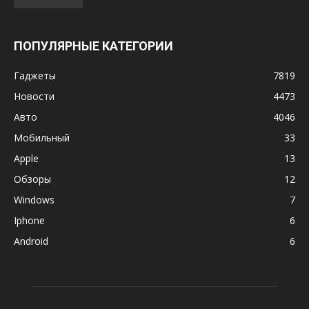
ПОПУЛЯРНЫЕ КАТЕГОРИИ
Гаджеты
7819
Новости
4473
Авто
4046
Мобильный
33
Apple
13
Обзоры
12
Windows
7
Iphone
6
Android
6