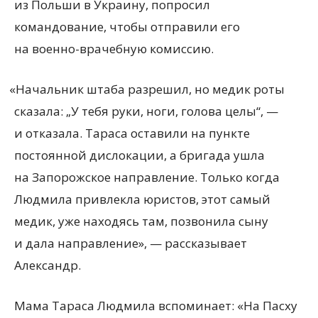
из Польши в Украину, попросил
командование, чтобы отправили его
на военно-врачебную комиссию.
«
Начальник штаба разрешил, но медик роты
сказала: „У тебя руки, ноги, голова целы“, —
и отказала. Тараса оставили на пункте
постоянной дислокации, а бригада ушла
на Запорожское направление. Только когда
Людмила привлекла юристов, этот самый
медик, уже находясь там, позвонила сыну
и дала направление», — рассказывает
Александр.
Мама Тараса Людмила вспоминает: «На Пасху