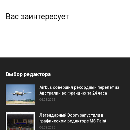
Вас заинтересует
Выбор редактора
Airbus совершил рекордный перелет из
Австралии во Францию за 24 часа
06.08.2026
Легендарный Doom запустили в
графическом редакторе MS Paint
06.08.2026