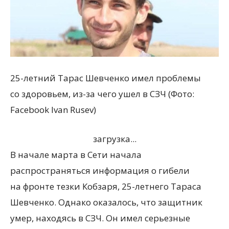
25-летний Тарас Шевченко имел проблемы
со здоровьем, из-за чего ушел в СЗЧ (Фото:
Facebook Ivan Rusev)
загрузка...
В начале марта в Сети начала
распространяться информация о гибели
на фронте тезки Кобзаря, 25-летнего Тараса
Шевченко. Однако оказалось, что защитник
умер, находясь в СЗЧ. Он имел серьезные