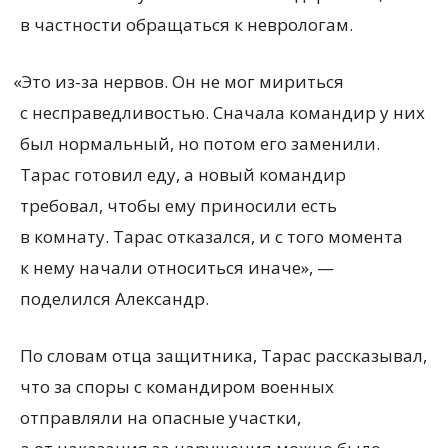
в частности обращаться к неврологам.
«
Это из-за нервов. Он не мог мириться
с несправедливостью. Сначала командир у них
был нормальный, но потом его заменили.
Тарас готовил еду, а новый командир
требовал, чтобы ему приносили есть
в комнату. Тарас отказался, и с того момента
к нему начали относиться иначе», —
поделился Александр.
По словам отца защитника, Тарас рассказывал,
что за споры с командиром военных
отправляли на опасные участки,