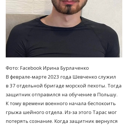
Фото: Facebook Ирина Бурлаченко
В феврале-марте 2023 года Шевченко служил
в 37 отдельной бригаде морской пехоты. Тогда
защитник отправился на обучение в Польшу.
К тому времени военного начала беспокоить
грыжа шейного отдела. Из-за этого Тарас мог
потерять сознание. Когда защитник вернулся