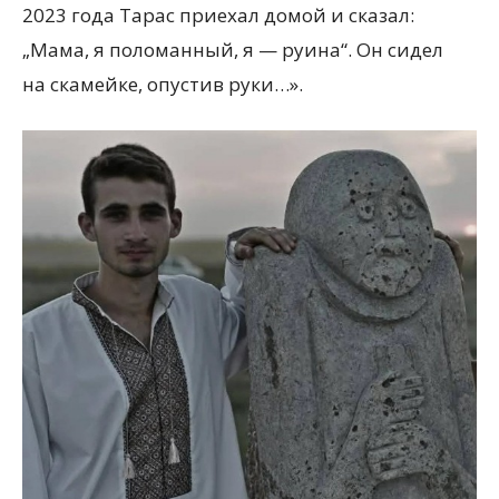
2023 года Тарас приехал домой и сказал:
„Мама, я поломанный, я — руина“. Он сидел
на скамейке, опустив руки…».