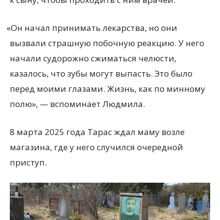
«
Он начал принимать лекарства, но они
вызвали страшную побочную реакцию. У него
начали судорожно сжиматься челюсти,
казалось, что зубы могут выпасть. Это было
перед моими глазами. Жизнь, как по минному
полю», — вспоминает Людмила.
8 марта 2025 года Тарас ждал маму возле
магазина, где у него случился очередной
приступ.