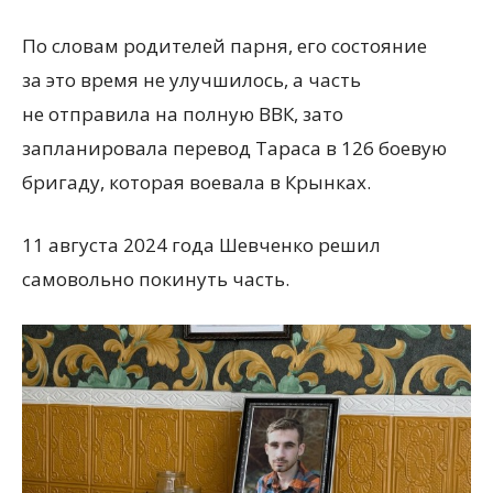
По словам родителей парня, его состояние
за это время не улучшилось, а часть
не отправила на полную ВВК, зато
запланировала перевод Тараса в 126 боевую
бригаду, которая воевала в Крынках.
11 августа 2024 года Шевченко решил
самовольно покинуть часть.