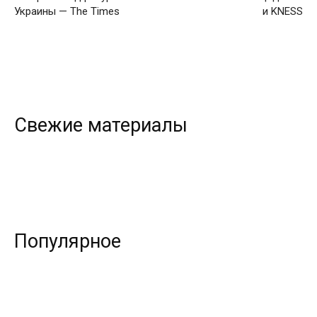
Украины — The Times
и KNESS
Свежие материалы
Популярное