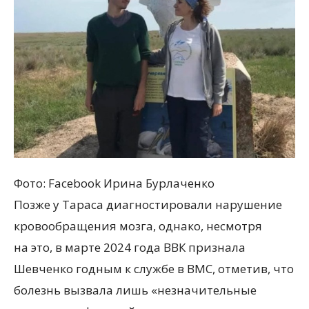
Фото: Facebook Ирина Бурлаченко
Позже у Тараса диагностировали нарушение
кровообращения мозга, однако, несмотря
на это, в марте 2024 года ВВК признала
Шевченко годным к службе в ВМС, отметив, что
болезнь вызвала лишь
«
незначительные