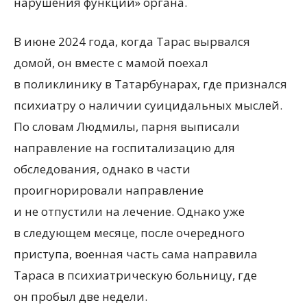
нарушения функций» органа.
В июне 2024 года, когда Тарас вырвался
домой, он вместе с мамой поехал
в поликлинику в Татарбунарах, где признался
психиатру о наличии суицидальных мыслей.
По словам Людмилы, парня выписали
направление на госпитализацию для
обследования, однако в части
проигнорировали направление
и не отпустили на лечение. Однако уже
в следующем месяце, после очередного
приступа, военная часть сама направила
Тараса в психиатрическую больницу, где
он пробыл две недели.