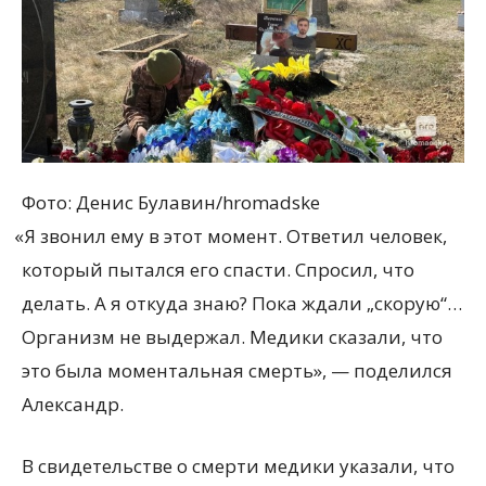
Фото: Денис Булавин/hromadske
«
Я звонил ему в этот момент. Ответил человек,
который пытался его спасти. Спросил, что
делать. А я откуда знаю? Пока ждали „скорую“…
Организм не выдержал. Медики сказали, что
это была моментальная смерть», — поделился
Александр.
В свидетельстве о смерти медики указали, что