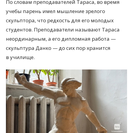
По словам преподавателей Тараса, во время
учебы парень имел мышление зрелого
скульптора, что редкость для его молодых
студентов. Преподаватели называют Тараса
неординарным, а его дипломная работа —
скульптура Данко — до сих пор хранится
в училище.