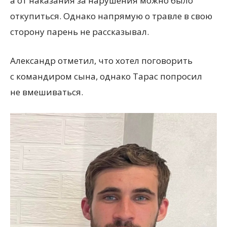
а от наказания за нарушения можно было
откупиться. Однако напрямую о травле в свою
сторону парень не рассказывал.
Александр отметил, что хотел поговорить
с командиром сына, однако Тарас попросил
не вмешиваться.