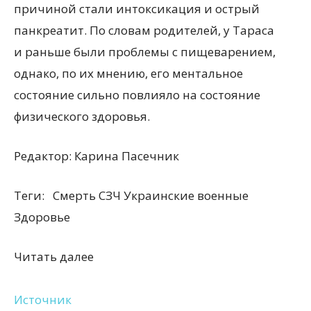
причиной стали интоксикация и острый
панкреатит. По словам родителей, у Тараса
и раньше были проблемы с пищеварением,
однако, по их мнению, его ментальное
состояние сильно повлияло на состояние
физического здоровья.
Редактор:
Карина Пасечник
Теги:
Смерть СЗЧ Украинские военные
Здоровье
Читать далее
Источник