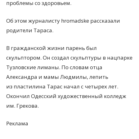
проблемы со здоровьем.
Об этом журналисту hromadske рассказали
родители Тараса.
В гражданской жизни парень был
скульптором. Он создал скульптуры в нацпарке
Тузловские лиманы. По словам отца
Александра и мамы Людмилы, лепить
из пластилина Тарас начал с четырех лет.
Окончил Одесский художественный колледж
им. Грекова.
Реклама