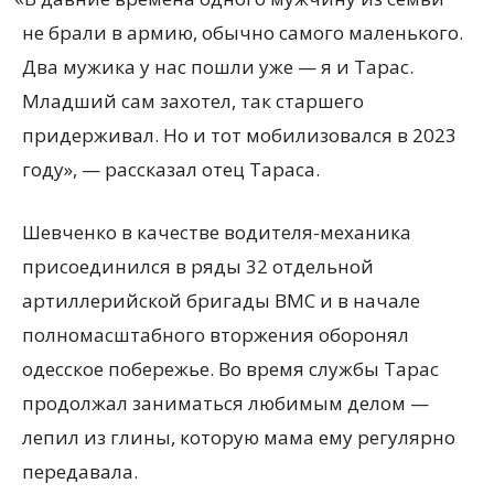
не брали в армию, обычно самого маленького.
Два мужика у нас пошли уже — я и Тарас.
Младший сам захотел, так старшего
придерживал. Но и тот мобилизовался в 2023
году», — рассказал отец Тараса.
Шевченко в качестве водителя-механика
присоединился в ряды 32 отдельной
артиллерийской бригады ВМС и в начале
полномасштабного вторжения оборонял
одесское побережье. Во время службы Тарас
продолжал заниматься любимым делом —
лепил из глины, которую мама ему регулярно
передавала.