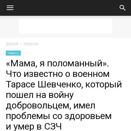
Домой
Новости
Новости
«Мама, я поломанный».
Что известно о военном
Тарасе Шевченко, который
пошел на войну
добровольцем, имел
проблемы со здоровьем
и умер в СЗЧ