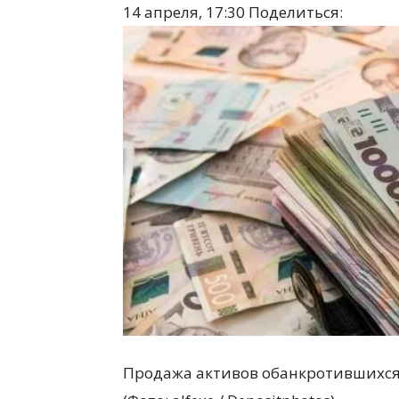
14 апреля, 17:30
Поделиться:
Продажа активов обанкротившихся 