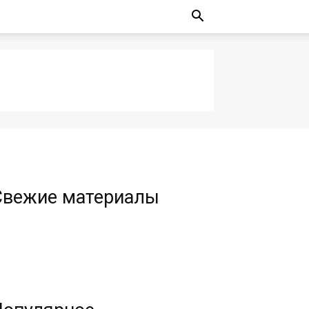
Свежие материалы