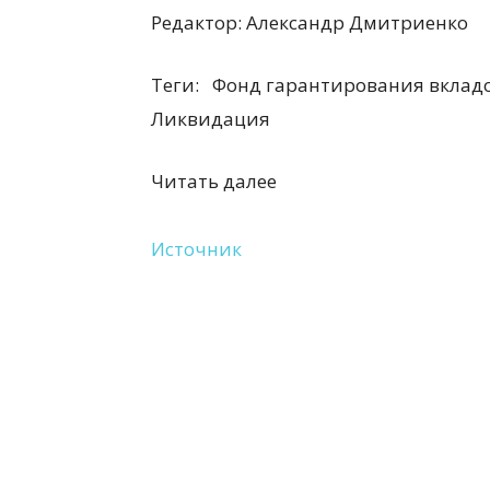
Редактор:
Александр Дмитриенко
Теги:
Фонд гарантирования вкладо
Ликвидация
Читать далее
Источник