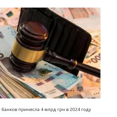
банков принесла 4 млрд грн в 2024 году