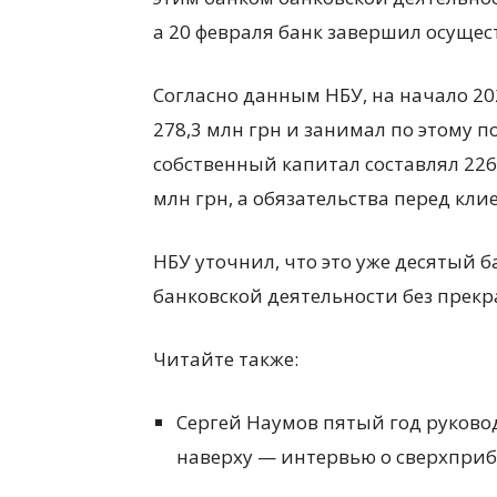
а 20 февраля банк завершил осущес
Согласно данным НБУ, на начало 2
278,3 млн грн и занимал по этому п
собственный капитал составлял 226,
млн грн, а обязательства перед кли
НБУ уточнил, что это уже десятый 
банковской деятельности без прек
Читайте также:
Сергей Наумов пятый год руково
наверху — интервью о сверхприб