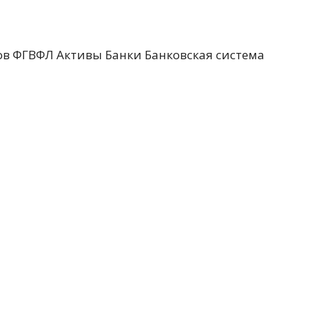
в ФГВФЛ Активы Банки Банковская система