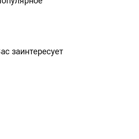
Популярное
ас заинтересует