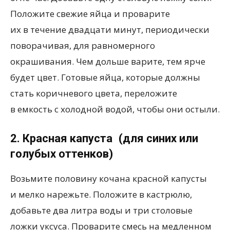
Положите свежие яйца и проварите
их в течение двадцати минут, периодически
поворачивая, для равномерного
окрашивания. Чем дольше варите, тем ярче
будет цвет. Готовые яйца, которые должны
стать коричневого цвета, переложите
в емкость с холодной водой, чтобы они остыли.
2. Красная капуста
(
для синих или
голубых оттенков)
Возьмите половину кочана красной капусты
и мелко нарежьте. Положите в кастрюлю,
добавьте два литра воды и три столовые
ложки уксуса. Проварите смесь на медленном