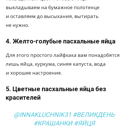
выкладываем на бумажное полотенце
и оставляем до высыхания, вытирать
не нужно.
4. Желто-голубые пасхальные яйца
Для этого простого лайфхака вам понадобятся
лишь яйца, куркума, синяя капуста, вода
и хорошее настроение.
5. Цветные пасхальные яйца без
красителей
@INNAKLUCHNIK31 #ВЕЛИКДЕНЬ
#КРАШАНКИ #ЯЙЦЯ