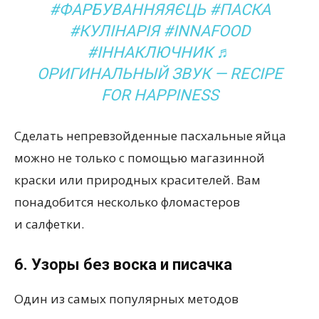
#ФАРБУВАННЯЯЄЦЬ #ПАСКА
#КУЛІНАРІЯ #INNAFOOD
#ІННАКЛЮЧНИК ♬
ОРИГИНАЛЬНЫЙ ЗВУК — RECIPE
FOR HAPPINESS
Сделать непревзойденные пасхальные яйца
можно не только с помощью магазинной
краски или природных красителей. Вам
понадобится несколько фломастеров
и салфетки.
6. Узоры без воска и писачка
Один из самых популярных методов