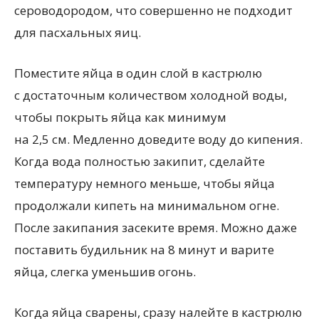
сероводородом, что совершенно не подходит
для пасхальных яиц.
Поместите яйца в один слой в кастрюлю
с достаточным количеством холодной воды,
чтобы покрыть яйца как минимум
на 2,5 см. Медленно доведите воду до кипения.
Когда вода полностью закипит, сделайте
температуру немного меньше, чтобы яйца
продолжали кипеть на минимальном огне.
После закипания засеките время. Можно даже
поставить будильник на 8 минут и варите
яйца, слегка уменьшив огонь.
Когда яйца сварены, сразу налейте в кастрюлю