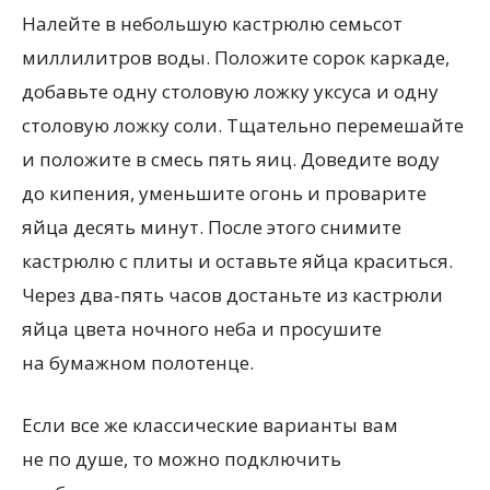
Налейте в небольшую кастрюлю семьсот
миллилитров воды. Положите сорок каркаде,
добавьте одну столовую ложку уксуса и одну
столовую ложку соли. Тщательно перемешайте
и положите в смесь пять яиц. Доведите воду
до кипения, уменьшите огонь и проварите
яйца десять минут. После этого снимите
кастрюлю с плиты и оставьте яйца краситься.
Через два-пять часов достаньте из кастрюли
яйца цвета ночного неба и просушите
на бумажном полотенце.
Если все же классические варианты вам
не по душе, то можно подключить