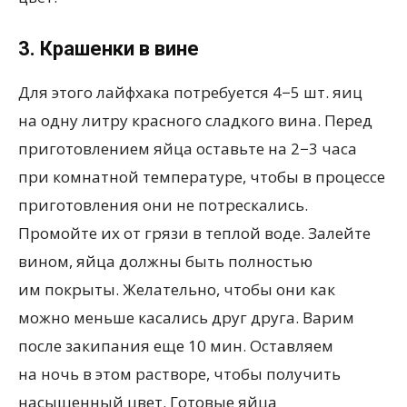
3. Крашенки в вине
Для этого лайфхака потребуется 4−5 шт. яиц
на одну литру красного сладкого вина. Перед
приготовлением яйца оставьте на 2−3 часа
при комнатной температуре, чтобы в процессе
приготовления они не потрескались.
Промойте их от грязи в теплой воде. Залейте
вином, яйца должны быть полностью
им покрыты. Желательно, чтобы они как
можно меньше касались друг друга. Варим
после закипания еще 10 мин. Оставляем
на ночь в этом растворе, чтобы получить
насыщенный цвет. Готовые яйца