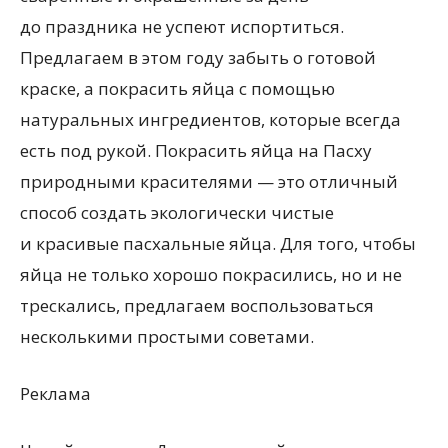
до праздника не успеют испортиться.
Предлагаем в этом году забыть о готовой
краске, а покрасить яйца с помощью
натуральных ингредиентов, которые всегда
есть под рукой. Покрасить яйца на Пасху
природными красителями — это отличный
способ создать экологически чистые
и красивые пасхальные яйца. Для того, чтобы
яйца не только хорошо покрасились, но и не
трескались, предлагаем воспользоваться
несколькими простыми советами.
Реклама