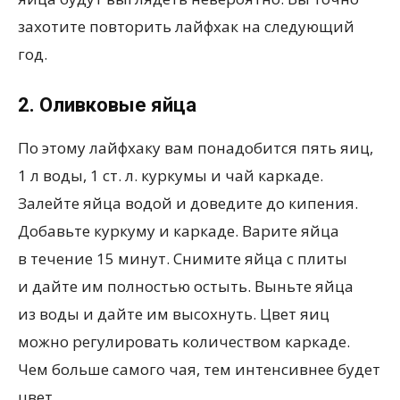
захотите повторить лайфхак на следующий
год.
2. Оливковые яйца
По этому лайфхаку вам понадобится пять яиц,
1 л воды, 1 ст. л. куркумы и чай каркаде.
Залейте яйца водой и доведите до кипения.
Добавьте куркуму и каркаде. Варите яйца
в течение 15 минут. Снимите яйца с плиты
и дайте им полностью остыть. Выньте яйца
из воды и дайте им высохнуть. Цвет яиц
можно регулировать количеством каркаде.
Чем больше самого чая, тем интенсивнее будет
цвет.