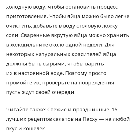
холодную воду, чтобы остановить процесс
приготовления. Чтобы яйца можно было легче
очистить, добавьте в воду столовую ложку
соли. Сваренные вкрутую яйца можно хранить
в холодильнике около одной недели. Для
некоторых натуральных красителей яйца
должны быть сырыми, чтобы варить
их в настоянной воде. Поэтому просто
промойте их, проверьте на повреждения,
пусть ждут своей очереди.
Читайте также: Свежие и праздничные. 15
лучших рецептов салатов на Пасху — на любой
вкус и кошелек