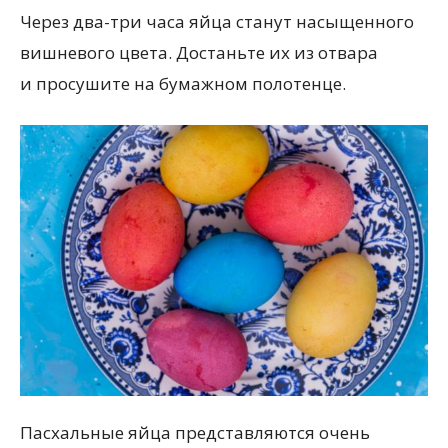
Через два-три часа яйца станут насыщенного
вишневого цвета. Достаньте их из отвара
и просушите на бумажном полотенце.
Пасхальные яйца представляются очень