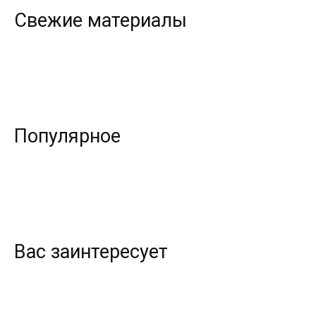
Свежие материалы
Популярное
Вас заинтересует