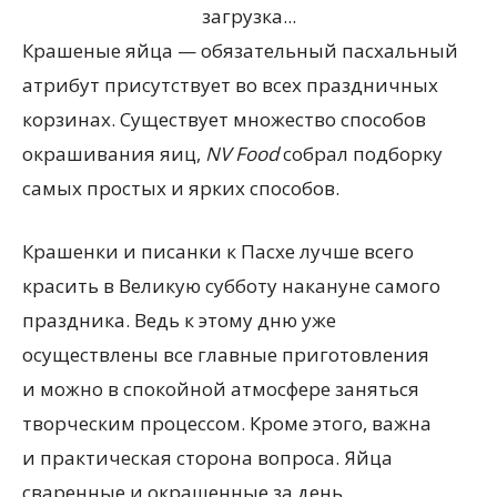
загрузка...
Крашеные яйца — обязательный пасхальный
атрибут присутствует во всех праздничных
корзинах. Существует множество способов
окрашивания яиц,
NV Food
собрал подборку
самых простых и ярких способов.
Крашенки и писанки к Пасхе лучше всего
красить в Великую субботу накануне самого
праздника. Ведь к этому дню уже
осуществлены все главные приготовления
и можно в спокойной атмосфере заняться
творческим процессом. Кроме этого, важна
и практическая сторона вопроса. Яйца
сваренные и окрашенные за день