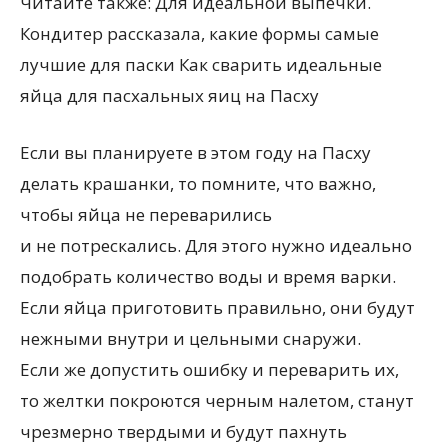
Читайте также: Для идеальной выпечки.
Кондитер рассказала, какие формы самые
лучшие для паски Как сварить идеальные
яйца для пасхальных яиц на Пасху
Если вы планируете в этом году на Пасху
делать крашанки, то помните, что важно,
чтобы яйца не переварились
и не потрескались. Для этого нужно идеально
подобрать количество воды и время варки.
Если яйца приготовить правильно, они будут
нежными внутри и цельными снаружи.
Если же допустить ошибку и переварить их,
то желтки покроются черным налетом, станут
чрезмерно твердыми и будут пахнуть