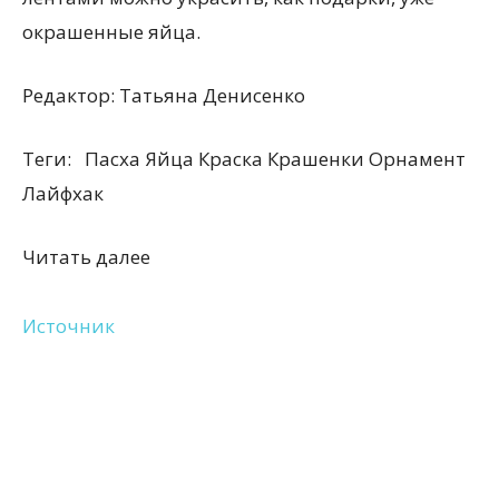
окрашенные яйца.
Редактор:
Татьяна Денисенко
Теги:
Пасха Яйца Краска Крашенки Орнамент
Лайфхак
Читать далее
Источник