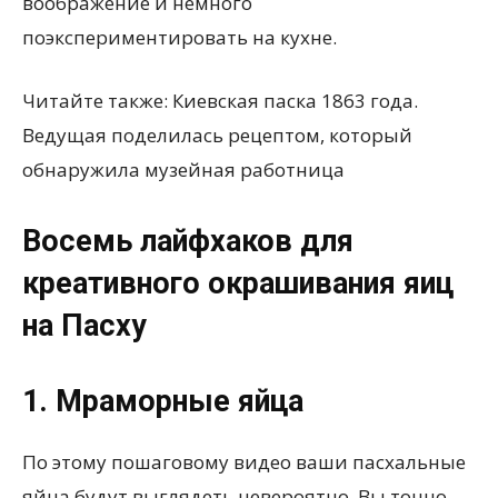
воображение и немного
поэкспериментировать на кухне.
Читайте также: Киевская паска 1863 года.
Ведущая поделилась рецептом, который
обнаружила музейная работница
Восемь лайфхаков для
креативного окрашивания яиц
на Пасху
1. Мраморные яйца
По этому пошаговому видео ваши пасхальные
яйца будут выглядеть невероятно. Вы точно