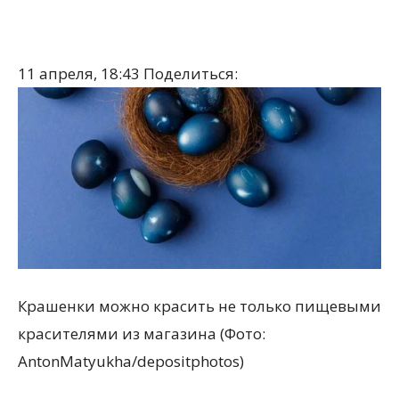
11 апреля, 18:43
Поделиться:
Крашенки можно красить не только пищевыми
красителями из магазина (Фото:
AntonMatyukha/depositphotos)