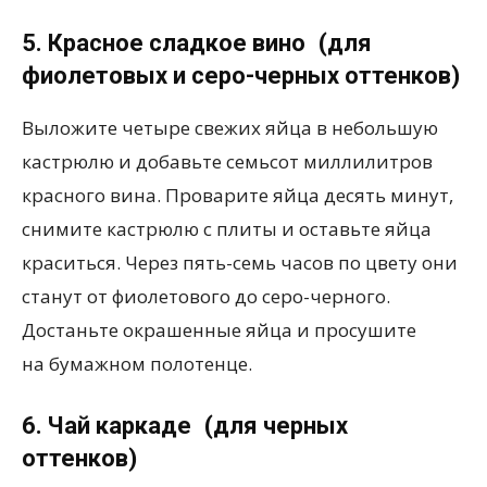
5. Красное сладкое вино
(
для
фиолетовых и серо-черных оттенков)
Выложите четыре свежих яйца в небольшую
кастрюлю и добавьте семьсот миллилитров
красного вина. Проварите яйца десять минут,
снимите кастрюлю с плиты и оставьте яйца
краситься. Через пять-семь часов по цвету они
станут от фиолетового до серо-черного.
Достаньте окрашенные яйца и просушите
на бумажном полотенце.
6. Чай каркаде
(
для черных
оттенков)