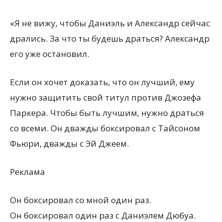
«Я не вижу, чтобы Даниэль и Александр сейчас
дрались. За что ты будешь драться? Александр
его уже остановил.
Если он хочет доказать, что он лучший, ему
нужно защитить свой титул против Джозефа
Паркера. Чтобы быть лучшим, нужно драться
со всеми. Он дважды боксировал с Тайсоном
Фьюри, дважды с Эй Джеем.
Реклама
Он боксировал со мной один раз.
Он боксировал один раз с Даниэлем Дюбуа.