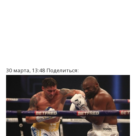
30 марта, 13:48
Поделиться: