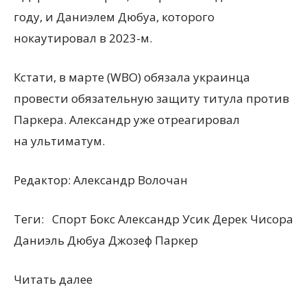
году, и Даниэлем Дюбуа, которого
нокаутировал в 2023-м.
Кстати, в марте
(
WBO) обязала украинца
провести обязательную защиту титула против
Паркера. Александр уже отреагировал
на ультиматум.
Редактор:
Александр Волочан
Теги:
Спорт Бокс Александр Усик Дерек Чисора
Даниэль Дюбуа Джозеф Паркер
Читать далее