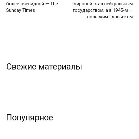
более очевидной — The
мировой стал нейтральным
Sunday Times
государством, а в 1945-м —
польским Гданьском
Свежие материалы
Популярное