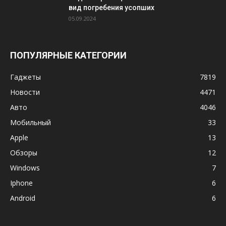
вид погребения усопших
05.09.2024
ПОПУЛЯРНЫЕ КАТЕГОРИИ
Гаджеты
7819
Новости
4471
Авто
4046
Мобильный
33
Apple
13
Обзоры
12
Windows
7
Iphone
6
Android
6