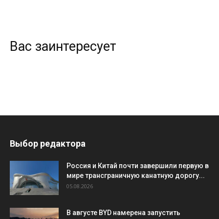
Вас заинтересует
Выбор редактора
Россия и Китай почти завершили первую в
мире трансграничную канатную дорогу...
05.08.2026
В августе BYD намерена запустить