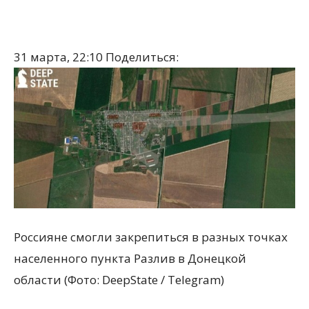
31 марта, 22:10
Поделиться:
Россияне смогли закрепиться в разных точках
населенного пункта Разлив в Донецкой
области (Фото: DeepState / Telegram)