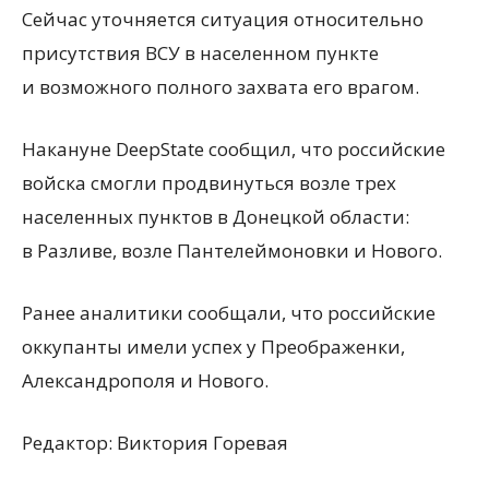
Сейчас уточняется ситуация относительно
присутствия ВСУ в населенном пункте
и возможного полного захвата его врагом.
Накануне DeepState сообщил, что российские
войска смогли продвинуться возле трех
населенных пунктов в Донецкой области:
в Разливе, возле Пантелеймоновки и Нового.
Ранее аналитики сообщали, что российские
оккупанты имели успех у Преображенки,
Александрополя и Нового.
Редактор:
Виктория Горевая