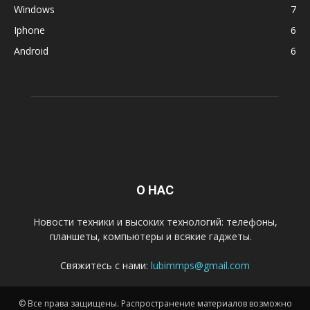
Windows
7
Iphone
6
Android
6
О НАС
Новости техники и высоких технологий: телефоны,
планшеты, компьютеры и всякие гаджеты.
Свяжитесь с нами:
lubimmps@gmail.com
© Все права защищены. Распространение материалов возможно