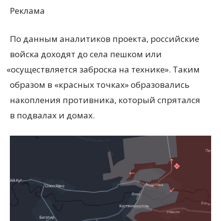
Реклама
По данным аналитиков проекта, российские
войска доходят до села пешком или
«
осуществляется заброска на технике». Таким
образом в «красных точках» образовались
накопления противника, который спрятался
в подвалах и домах.