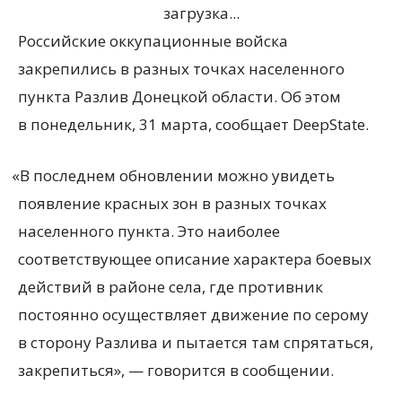
загрузка...
Российские оккупационные войска
закрепились в разных точках населенного
пункта Разлив Донецкой области. Об этом
в понедельник, 31 марта, сообщает DeepState.
«
В последнем обновлении можно увидеть
появление красных зон в разных точках
населенного пункта. Это наиболее
соответствующее описание характера боевых
действий в районе села, где противник
постоянно осуществляет движение по серому
в сторону Разлива и пытается там спрятаться,
закрепиться», — говорится в сообщении.