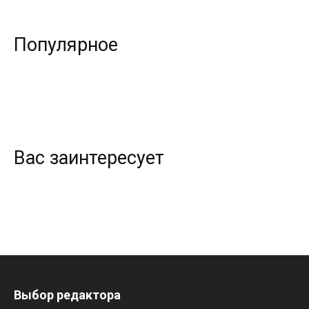
Популярное
Вас заинтересует
Выбор редактора