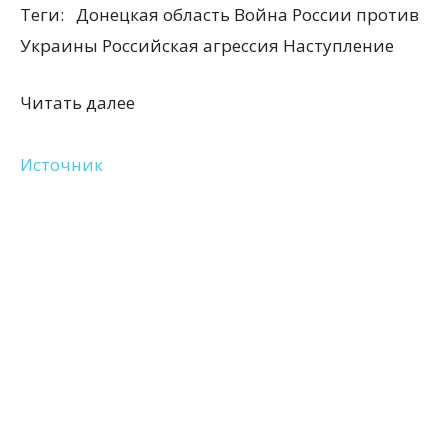
Теги:
Донецкая область Война России против
Украины Российская агрессия Наступление
Читать далее
Источник