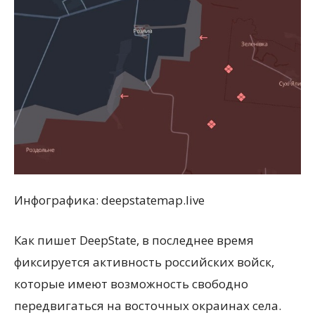
Инфографика: deepstatemap.live
Как пишет DeepState, в последнее время
фиксируется активность российских войск,
которые имеют возможность свободно
передвигаться на восточных окраинах села.