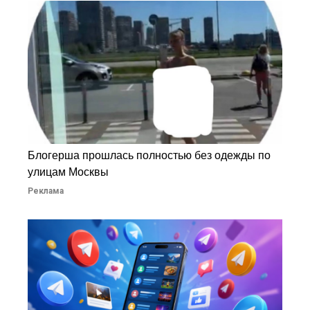
Блогерша прошлась полностью без одежды по
улицам Москвы
Реклама