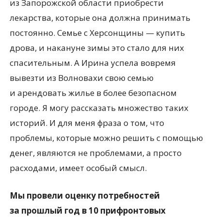
из Запорожской области приобрести
лекарства, которые она должна принимать
постоянно. Семье с Херсонщины — купить
дрова, и накануне зимы это стало для них
спасительным. А Ирина успела вовремя
вывезти из Волновахи свою семью
и арендовать жилье в более безопасном
городе. Я могу рассказать множество таких
историй. И для меня фраза о том, что
проблемы, которые можно решить с помощью
денег, являются не проблемами, а просто
расходами, имеет особый смысл.
Мы провели оценку потребностей
за прошлый год в 10 прифронтовых