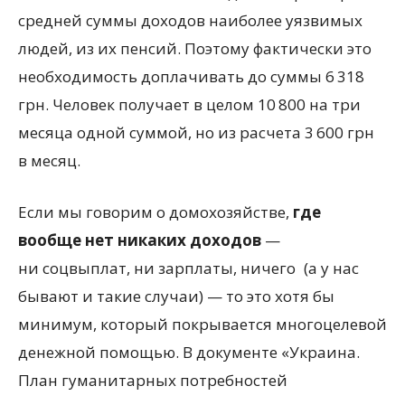
средней суммы доходов наиболее уязвимых
людей, из их пенсий. Поэтому фактически это
необходимость доплачивать до суммы 6 318
грн. Человек получает в целом 10 800 на три
месяца одной суммой, но из расчета 3 600 грн
в месяц.
Если мы говорим о домохозяйстве,
где
вообще нет никаких доходов
—
ни соцвыплат, ни зарплаты, ничего
(
а у нас
бывают и такие случаи) — то это хотя бы
минимум, который покрывается многоцелевой
денежной помощью. В документе «Украина.
План гуманитарных потребностей