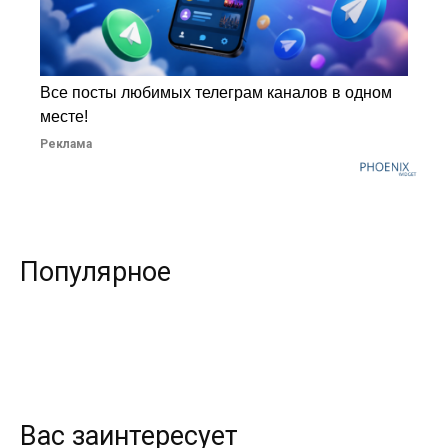
Все посты любимых телеграм каналов в одном
месте!
Реклама
Популярное
Вас заинтересует