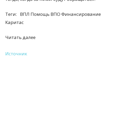
Теги:
ВПЛ Помощь ВПО Финансирование
Каритас
Читать далее
Источник