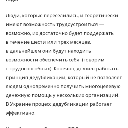
Люди, которые переселились, и теоретически
имеют возможность трудоустроиться —
возможно, их достаточно будет поддержать
в течение шести или трех месяцев,
в дальнейшем они будут находить
возможности обеспечить себя
(
говорим
о трудоспособных). Конечно, должен работать
принцип дедубликации, который не позволяет
людям одновременно получить многоцелевую
денежную помощь у нескольких организаций.
В Украине процесс дедубликации работает
эффективно.