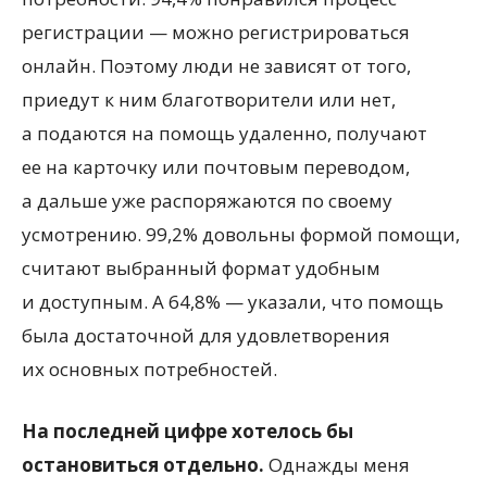
регистрации — можно регистрироваться
онлайн. Поэтому люди не зависят от того,
приедут к ним благотворители или нет,
а подаются на помощь удаленно, получают
ее на карточку или почтовым переводом,
а дальше уже распоряжаются по своему
усмотрению. 99,2% довольны формой помощи,
считают выбранный формат удобным
и доступным. А 64,8% — указали, что помощь
была достаточной для удовлетворения
их основных потребностей.
На последней цифре хотелось бы
остановиться отдельно.
Однажды меня