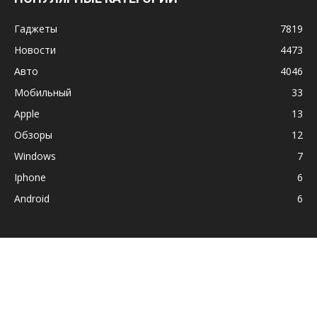
Гаджеты
7819
Новости
4473
Авто
4046
Мобильный
33
Apple
13
Обзоры
12
Windows
7
Iphone
6
Android
6