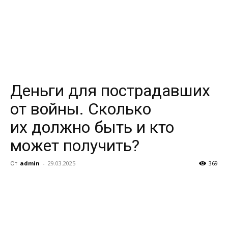
Деньги для пострадавших
от войны. Сколько
их должно быть и кто
может получить?
От
admin
-
29.03.2025
369