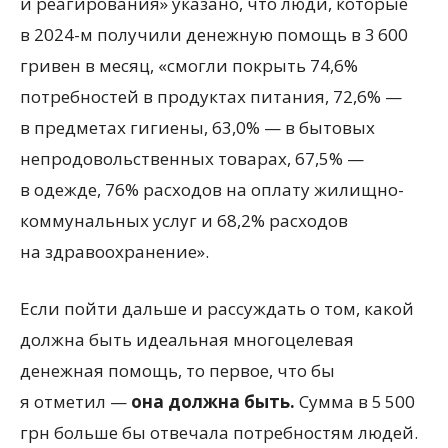
и реагирования» указано, что люди, которые
в 2024-м получили денежную помощь в 3 600
гривен в месяц, «смогли покрыть 74,6%
потребностей в продуктах питания, 72,6% —
в предметах гигиены, 63,0% — в бытовых
непродовольственных товарах, 67,5% —
в одежде, 76% расходов на оплату жилищно-
коммунальных услуг и 68,2% расходов
на здравоохранение».
Если пойти дальше и рассуждать о том, какой
должна быть идеальная многоцелевая
денежная помощь, то первое, что бы
я отметил —
она должна быть.
Сумма в 5 500
грн больше бы отвечала потребностям людей.