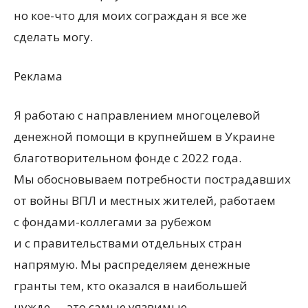
но кое-что для моих сограждан я все же
сделать могу.
Реклама
Я работаю с направлением многоцелевой
денежной помощи в крупнейшем в Украине
благотворительном фонде с 2022 года.
Мы обосновываем потребности пострадавших
от войны ВПЛ и местных жителей, работаем
с фондами-коллегами за рубежом
и с правительствами отдельных стран
напрямую. Мы распределяем денежные
гранты тем, кто оказался в наибольшей
нужде — это самые уязвимые,