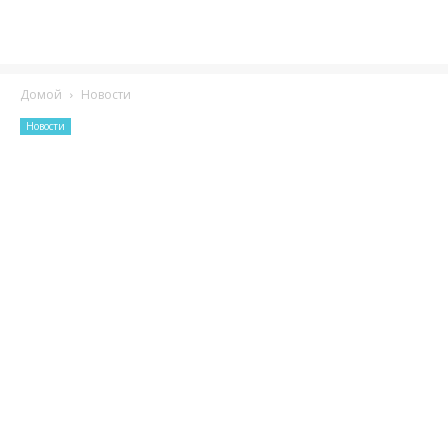
Домой
Новости
Новости