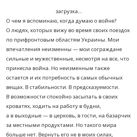
загрузка...
О чем я вспоминаю, когда думаю о войне?
О людях, которых вижу во время своих поездок
по прифронтовым областям Украины. Мои
впечатления неизменны — мои сограждане
сильные и мужественные, несмотря на все, что
принесла война. Но неизменным также
остается и их потребность в самых обычных
вещах. В стабильности. В предсказуемости.
В возможности спокойно засыпать в своих
кроватях, ходить на работу в будни,
а в выходные — в церковь, в гости, на базарчик
за местными продуктами. Но такого мира
больше нет. Вернуть его не в моих силах,