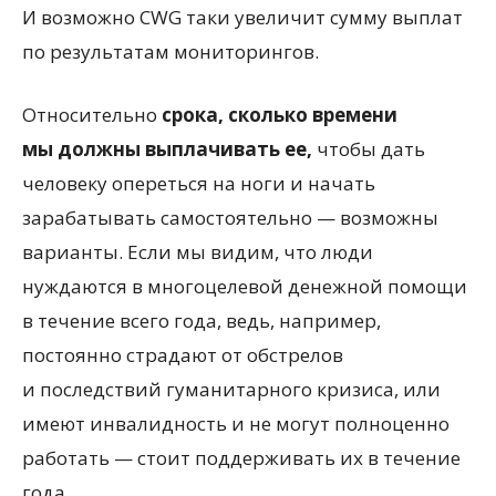
И возможно CWG таки увеличит сумму выплат
по результатам мониторингов.
Относительно
срока, сколько времени
мы должны выплачивать ее,
чтобы дать
человеку опереться на ноги и начать
зарабатывать самостоятельно — возможны
варианты. Если мы видим, что люди
нуждаются в многоцелевой денежной помощи
в течение всего года, ведь, например,
постоянно страдают от обстрелов
и последствий гуманитарного кризиса, или
имеют инвалидность и не могут полноценно
работать — стоит поддерживать их в течение
года.