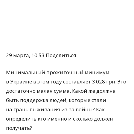
29 марта, 10:53
Поделиться:
Минимальный прожиточный минимум
в Украине в этом году составляет 3 028 грн. Это
достаточно малая сумма. Какой же должна
быть поддержка людей, которые стали
на грань выживания из-за войны? Как
определить кто именно и сколько должен
получать?