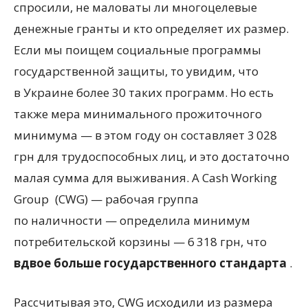
спросили, не маловаты ли многоцелевые
денежные гранты и кто определяет их размер.
Если мы поищем социальные программы
государственной защиты, то увидим, что
в Украине более 30 таких программ. Но есть
также мера минимального прожиточного
минимума — в этом году он составляет 3 028
грн для трудоспособных лиц, и это достаточно
малая сумма для выживания. А Cash Working
Group
(
CWG) — рабочая группа
по наличности — определила минимум
потребительской корзины — 6 318 грн, что
вдвое больше государственного стандарта
.
Рассчитывая это, CWG исходили из размера