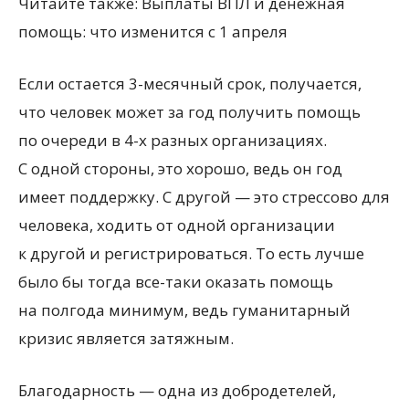
Читайте также: Выплаты ВПЛ и денежная
помощь: что изменится с 1 апреля
Если остается 3-месячный срок, получается,
что человек может за год получить помощь
по очереди в 4-х разных организациях.
С одной стороны, это хорошо, ведь он год
имеет поддержку. С другой — это стрессово для
человека, ходить от одной организации
к другой и регистрироваться. То есть лучше
было бы тогда все-таки оказать помощь
на полгода минимум, ведь гуманитарный
кризис является затяжным.
Благодарность — одна из добродетелей,