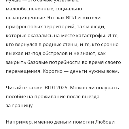
малообеспеченные, социально
незащищенные. Это как ВПЛ и жители
прифронтовых территорий, так и люди,
которые оказались на месте катастрофы. И те,
кто вернулся в родные стены, и те, кто срочно
выехал из-под обстрелов и не знают, как
закрыть базовые потребности во время своего
перемещения. Коротко — деньги нужны всем.
Читайте также: ВПЛ 2025. Можно ли получать
пособие на проживание после выезда
за границу
Например, именно деньги помогли Любови