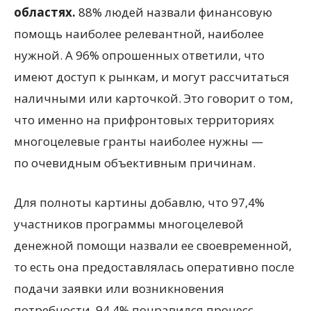
областях.
88% людей назвали финансовую
помощь наиболее релевантной, наиболее
нужной. А 96% опрошенных ответили, что
имеют доступ к рынкам, и могут рассчитаться
наличными или карточкой. Это говорит о том,
что именно на прифронтовых территориях
многоцелевые гранты наиболее нужны —
по очевидным объективным причинам.
Для полноты картины добавлю, что 97,4%
участников программы многоцелевой
денежной помощи назвали ее своевременной,
то есть она предоставлялась оперативно после
подачи заявки или возникновения
потребности. 94,4% понравился процесс