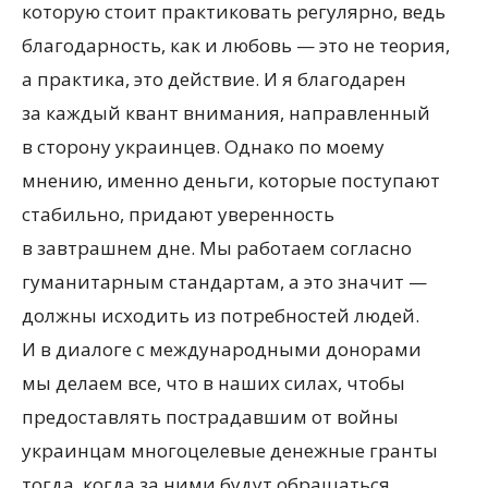
которую стоит практиковать регулярно, ведь
благодарность, как и любовь — это не теория,
а практика, это действие. И я благодарен
за каждый квант внимания, направленный
в сторону украинцев. Однако по моему
мнению, именно деньги, которые поступают
стабильно, придают уверенность
в завтрашнем дне. Мы работаем согласно
гуманитарным стандартам, а это значит —
должны исходить из потребностей людей.
И в диалоге с международными донорами
мы делаем все, что в наших силах, чтобы
предоставлять пострадавшим от войны
украинцам многоцелевые денежные гранты
тогда, когда за ними будут обращаться.