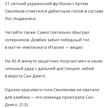
21-летний украинский футболист Артем
Смоляков отметился дебютным голом в составе
Лос-Анджелеса.
Читайте также: Самостоятельно обыграл
соперников. Довбик забил победный гол
в матче чемпионата Италии — видео
На 43-й минуте защитник получил мяч и нанес
сильный удар с дальней дистанции, забив
в ворота Сан-Диего.
Однако красивого гола Смолякова не хватило
для камбэка — его команда проиграла Сан-
Диего
(
2:3).