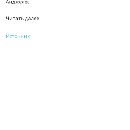
Анджелес
Читать далее
Источник