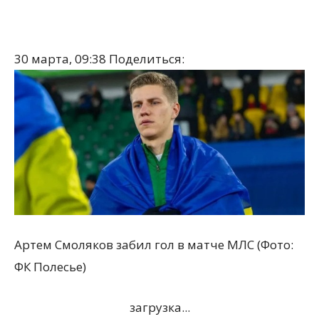
30 марта, 09:38
Поделиться:
Артем Смоляков забил гол в матче МЛС (Фото:
ФК Полесье)
загрузка...