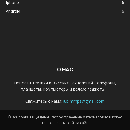
Iphone
6
Android
6
О НАС
Новости техники и высоких технологий: телефоны,
планшеты, компьютеры и всякие гаджеты.
Свяжитесь с нами:
lubimmps@gmail.com
© Все права защищены. Распространение материалов возможно
только со ссылкой на сайт.