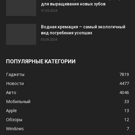
для выращивания новых зубов
31.05.2024
Водная кремация — самый экологичный
вид погребения усопших
05.09.2024
ПОПУЛЯРНЫЕ КАТЕГОРИИ
Гаджеты
7819
Новости
4477
Авто
4046
Мобильный
33
Apple
13
Обзоры
12
Windows
7