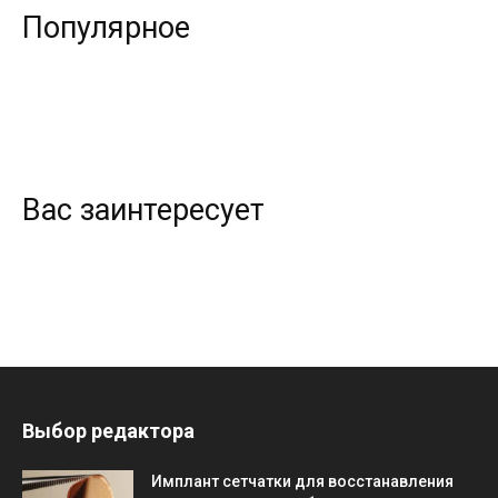
Популярное
Вас заинтересует
Выбор редактора
Имплант сетчатки для восстанавления