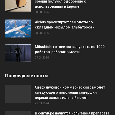
зрения получил одобрение к
использованию в Европе
08.08.2026
Airbus проектирует самолеты со
складным «крылом альбатроса»
08.08.2026
Mitsubishi готовится выпускать по 1000
роботов-рабочих в месяц
07.08.2026
Популярные посты
Сверхзвуковой коммерческий самолет
следующего поколения совершил
первый испытательный полет
27.03.2024
В сентябре начнутся испытания препарата