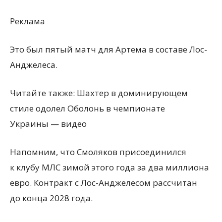
Реклама
Это был пятый матч для Артема в составе Лос-
Анджелеса.
Читайте также: Шахтер в доминирующем
стиле одолел Оболонь в чемпионате
Украины — видео
Напомним, что Смоляков присоединился
к клубу МЛС зимой этого года за два миллиона
евро. Контракт с Лос-Анджелесом рассчитан
до конца 2028 года.