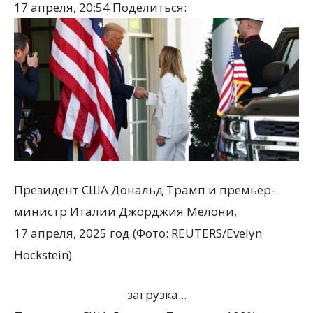
17 апреля, 20:54
Поделиться:
Президент США Дональд Трамп и премьер-
министр Италии Джорджия Мелони,
17 апреля, 2025 год (Фото: REUTERS/Evelyn
Hockstein)
загрузка...