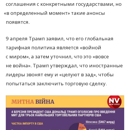
соглашения с конкретными государствами, но
«
в определенный момент» такие анонсы
появятся.
9 апреля Трамп заявил, что его глобальная
тарифная политика является
«
войной
с миром», а затем уточнил, что это
«
вовсе
не война». Трамп утверждал, что иностранные
лидеры звонят ему и «целуют в зад», чтобы
попытаться заключить торговую сделку.