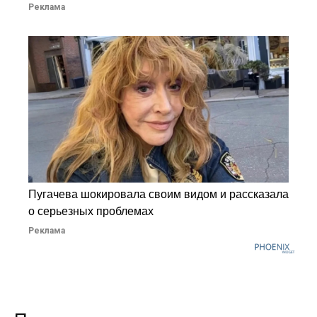
Реклама
Пугачева шокировала своим видом и рассказала
о серьезных проблемах
Реклама