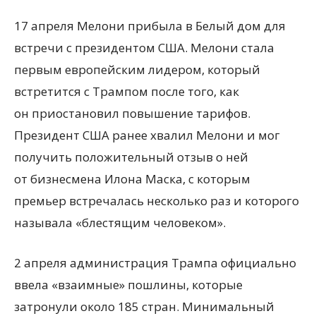
17 апреля Мелони прибыла в Белый дом для
встречи с президентом США. Мелони стала
первым европейским лидером, который
встретится с Трампом после того, как
он приостановил повышение тарифов.
Президент США ранее хвалил Мелони и мог
получить положительный отзыв о ней
от бизнесмена Илона Маска, с которым
премьер встречалась несколько раз и которого
называла
«
блестящим человеком».
2 апреля администрация Трампа официально
ввела «взаимные» пошлины, которые
затронули около 185 стран. Минимальный