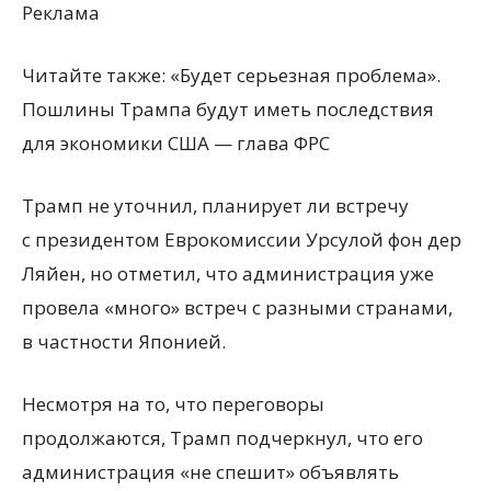
Реклама
Читайте также: «Будет серьезная проблема».
Пошлины Трампа будут иметь последствия
для экономики США — глава ФРС
Трамп не уточнил, планирует ли встречу
с президентом Еврокомиссии Урсулой фон дер
Ляйен, но отметил, что администрация уже
провела
«
много» встреч с разными странами,
в частности Японией.
Несмотря на то, что переговоры
продолжаются, Трамп подчеркнул, что его
администрация
«
не спешит» объявлять