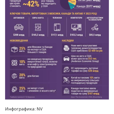
Инфографика: NV