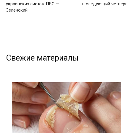
украинских систем ПВО —
в следующий четверг
Зеленский
Свежие материалы