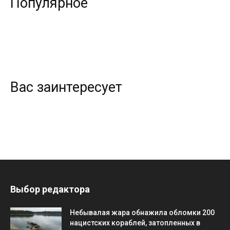
Популярное
Вас заинтересует
Выбор редактора
Небывалая жара обнажила обломки 200
нацистских кораблей, затопленных в