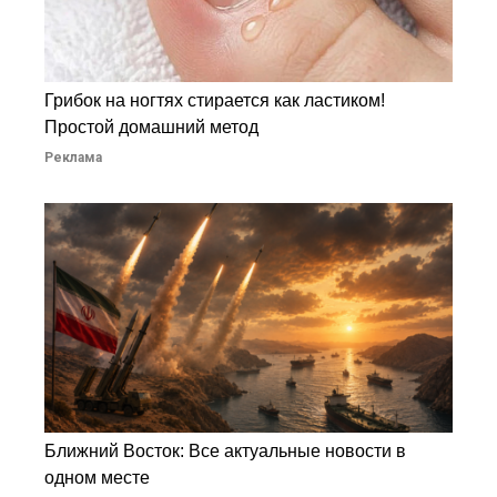
Грибок на ногтях стирается как ластиком!
Простой домашний метод
Реклама
Ближний Восток: Все актуальные новости в
одном месте