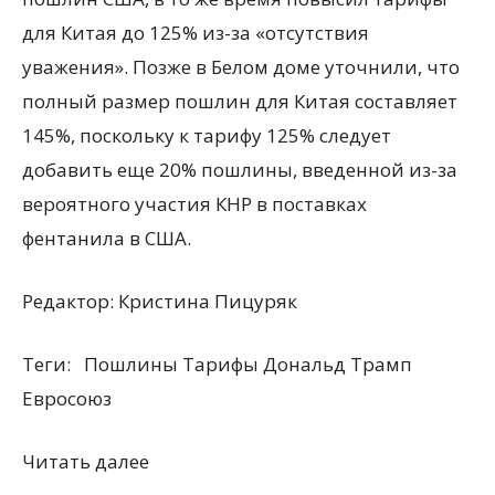
для Китая до 125% из-за
«
отсутствия
уважения». Позже в Белом доме уточнили, что
полный размер пошлин для Китая составляет
145%, поскольку к тарифу 125% следует
добавить еще 20% пошлины, введенной из-за
вероятного участия КНР в поставках
фентанила в США.
Редактор:
Кристина Пицуряк
Теги:
Пошлины Тарифы Дональд Трамп
Евросоюз
Читать далее