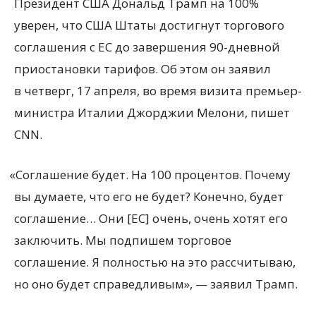
Президент США Дональд Трамп на 100%
уверен, что США Штаты достигнут торгового
соглашения с ЕС до завершения 90-дневной
приостановки тарифов. Об этом он заявил
в четверг, 17 апреля, во время визита премьер-
министра Италии Джорджии Мелони, пишет
CNN.
«
Соглашение будет. На 100 процентов. Почему
вы думаете, что его не будет? Конечно, будет
соглашение… Они [ЕС] очень, очень хотят его
заключить. Мы подпишем торговое
соглашение. Я полностью на это рассчитываю,
но оно будет справедливым», — заявил Трамп.