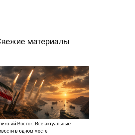
Свежие материалы
лижний Восток: Все актуальные
овости в одном месте