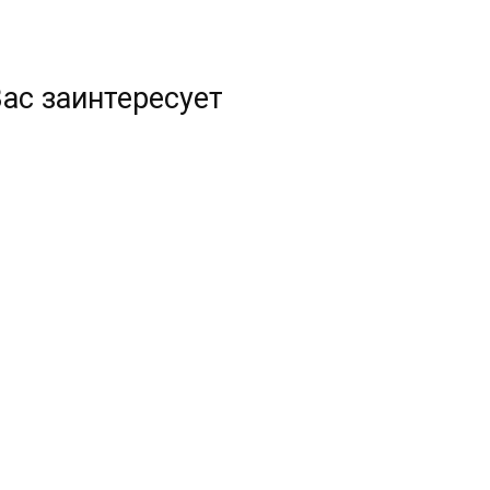
ас заинтересует