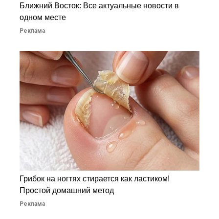
Ближний Восток: Все актуальные новости в
одном месте
Реклама
Грибок на ногтях стирается как ластиком!
Простой домашний метод
Реклама