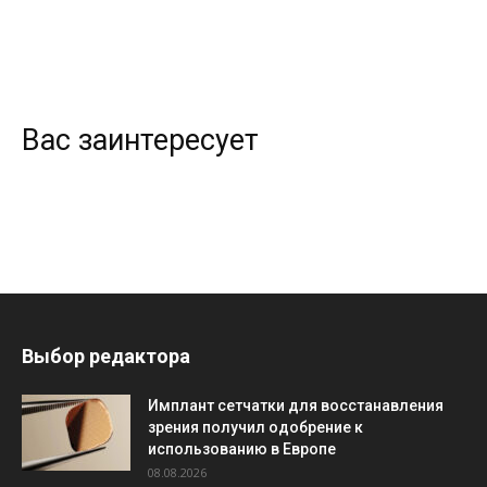
Вас заинтересует
Выбор редактора
Имплант сетчатки для восстанавления
зрения получил одобрение к
использованию в Европе
08.08.2026