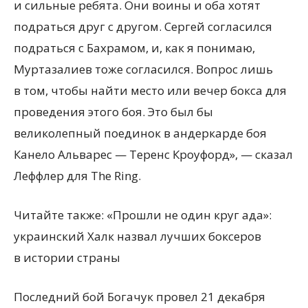
и сильные ребята. Они воины и оба хотят
подраться друг с другом. Сергей согласился
подраться с Бахрамом, и, как я понимаю,
Муртазалиев тоже согласился. Вопрос лишь
в том, чтобы найти место или вечер бокса для
проведения этого боя. Это был бы
великолепный поединок в андеркарде боя
Канело Альварес — Теренс Кроуфорд», — сказал
Леффлер для The Ring.
Читайте также: «Прошли не один круг ада»:
украинский Халк назвал лучших боксеров
в истории страны
Последний бой Богачук провел 21 декабря