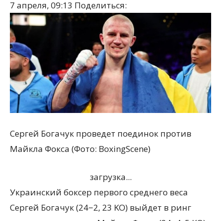
7 апреля, 09:13
Поделиться:
Сергей Богачук проведет поединок против
Майкла Фокса (Фото: BoxingScene)
загрузка...
Украинский боксер первого среднего веса
Сергей Богачук
(
24−2, 23 KO) выйдет в ринг