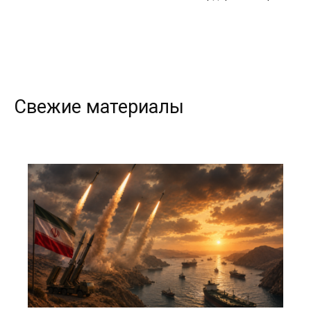
Свежие материалы