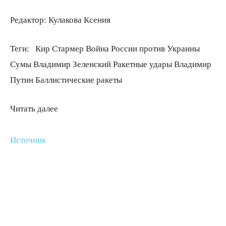
Редактор:
Кулакова Ксения
Теги:
Кир Стармер Война России против Украины
Сумы Владимир Зеленский Ракетные удары Владимир
Путин Баллистические ракеты
Читать далее
Источник