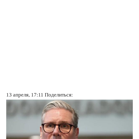
13 апреля, 17:11
Поделиться: