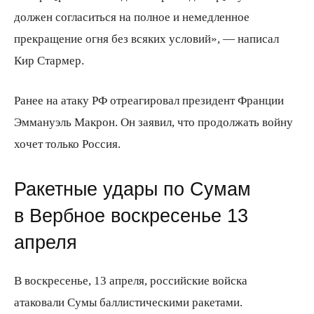
должен согласиться на полное и немедленное
прекращение огня без всяких условий», — написал
Кир Стармер.
Ранее на атаку РФ отреагировал президент Франции
Эммануэль Макрон. Он заявил, что продолжать войну
хочет только Россия.
Ракетные удары по Сумам
в Вербное воскресенье 13
апреля
В воскресенье, 13 апреля, российские войска
атаковали Сумы баллистическими ракетами.