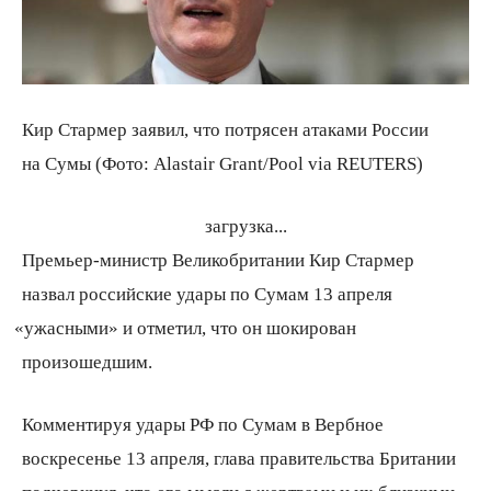
Кир Стармер заявил, что потрясен атаками России
на Сумы (Фото: Alastair Grant/Pool via REUTERS)
загрузка...
Премьер-министр Великобритании Кир Стармер
назвал российские удары по Сумам 13 апреля
«
ужасными» и отметил, что он шокирован
произошедшим.
Комментируя удары РФ по Сумам в Вербное
воскресенье 13 апреля, глава правительства Британии