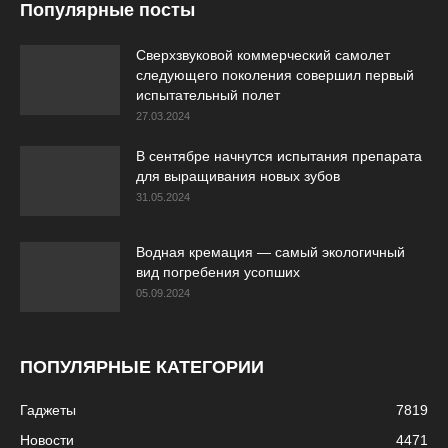
Популярные посты
Сверхзвуковой коммерческий самолет
следующего поколения совершил первый
испытательный полет
27.03.2024
В сентябре начнутся испытания препарата
для выращивания новых зубов
31.05.2024
Водная кремация — самый экологичный
вид погребения усопших
05.09.2024
ПОПУЛЯРНЫЕ КАТЕГОРИИ
Гаджеты
7819
Новости
4471