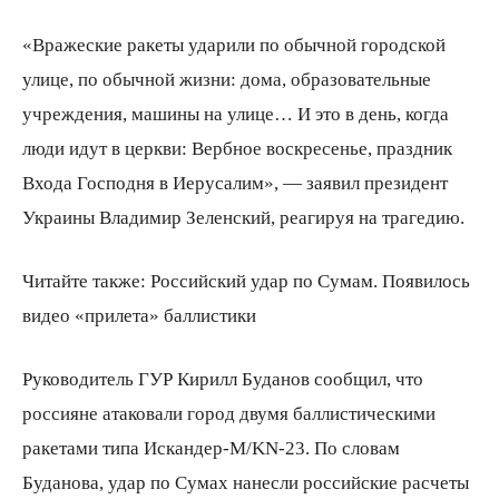
«Вражеские ракеты ударили по обычной городской
улице, по обычной жизни: дома, образовательные
учреждения, машины на улице… И это в день, когда
люди идут в церкви: Вербное воскресенье, праздник
Входа Господня в Иерусалим», — заявил президент
Украины Владимир Зеленский, реагируя на трагедию.
Читайте также: Российский удар по Сумам. Появилось
видео «прилета» баллистики
Руководитель ГУР Кирилл Буданов сообщил, что
россияне атаковали город двумя баллистическими
ракетами типа Искандер-М/KN-23. По словам
Буданова, удар по Сумах нанесли российские расчеты