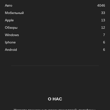
Авто
4046
Мобильный
33
Apple
13
Обзоры
12
Windows
7
Iphone
6
Android
6
О НАС