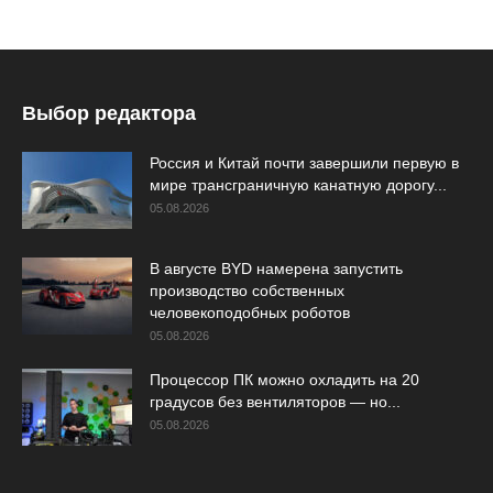
Выбор редактора
Россия и Китай почти завершили первую в
мире трансграничную канатную дорогу...
05.08.2026
В августе BYD намерена запустить
производство собственных
человекоподобных роботов
05.08.2026
Процессор ПК можно охладить на 20
градусов без вентиляторов — но...
05.08.2026