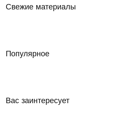
Свежие материалы
Популярное
Вас заинтересует