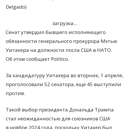
Delgado)
загрузка...
Сенат утвердил бывшего исполняющего
обязанности генерального прокурора Мэтью
Уитакера на должности посла США в НАТО.
Об этом сообщает Politico.
За кандидатуру Уитакера во вторник, 1 апреля,
проголосовали 52 сенатора, еще 45 выступили
против.
Такой выбор президента Дональда Трампа
стал неожиданностью для союзников США
в ноябре 2024 года, поскольку Уитакер был