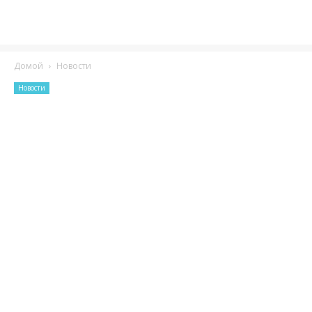
Домой
Новости
Новости