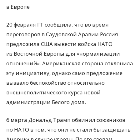
в Европе
20 февраля FT сообщила, что во время
переговоров в Саудовской Аравии Россия
предложила США вывести войска НАТО
из Восточной Европы для
«
нормализации
отношений». Американская сторона отклонила
эту инициативу, однако само предложение
вызвало беспокойство относительно
внешнеполитического курса новой
администрации Белого дома.
6 марта Дональд Трамп обвинил союзников
по НАТО в том, что они не стали бы защищать
Америку в случае угрозы. По его словам,