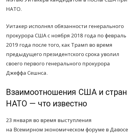
НАТО.
Уитакер исполнял обязанности генерального
прокурора США с ноября 2018 года по февраль
2019 года после того, как Трамп во время
предыдущего президентского срока уволил
своего первого генерального прокурора
Джеффа Сешнса.
Взаимоотношения США и стран
НАТО — что известно
23 января во время выступления
на Всемирном экономическом форуме в Давосе