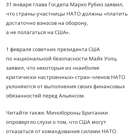
31 января глава Госдепа Марко Рубио заявил,
что страны-участницы НАТО должны
«
платить
достаточно взносов на оборону,
а не полагаться на США».
1 февраля советник президента США
по национальной безопасности Майк Уолц
заявил, что некоторые из «наиболее
критически настроенных» стран-членов НАТО
уклоняются от выполнения своих финансовых
обязанностей перед Альянсом.
Читайте также: Минобороны Британии
опровергло слухи о том, что США могут
отказаться от командования силами НАТО