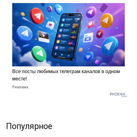
Все посты любимых телеграм каналов в одном
месте!
Реклама
Популярное