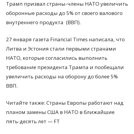
Трамп призвал страны-члены НАТО увеличить
оборонные расходы до 5% от своего валового
внутреннего продукта
(
ВВП).
27 января газета Financial Times написала, что
Литва и Эстония стали первыми странами
НАТО, которые согласились выполнить
требование президента Трампа и пообещали
увеличить расходы на оборону до более 5%
ВВП.
Читайте также: Страны Европы работают над
планом замены США в НАТО в ближайшие
пять-десять лет — FT