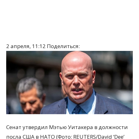
2 апреля, 11:12
Поделиться:
Сенат утвердил Мэтью Уитакера в должности
посла США в НАТО (Фото: REUTERS/David ‘Dee’