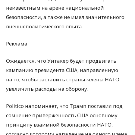
неизвестным на арене национальной
безопасности, а также не имел значительного
внешнеполитического опыта.
Реклама
Ожидается, что Уитакер будет продвигать
кампанию президента США, направленную
на то, чтобы заставить страны-члены НАТО
увеличить расходы на оборону.
Politico напоминает, что Трамп поставил под
сомнение приверженность США основному
принципу взаимной безопасности НАТО,
согласно которому нападение на одного члена