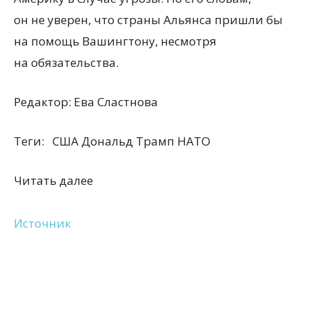
он не уверен, что страны Альянса пришли бы
на помощь Вашингтону, несмотря
на обязательства.
Редактор:
Ева Сластнова
Теги:
США Дональд Трамп НАТО
Читать далее
Источник