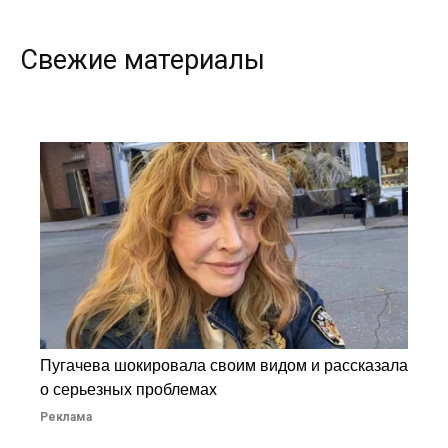
Свежие материалы
Пугачева шокировала своим видом и рассказала
о серьезных проблемах
Реклама