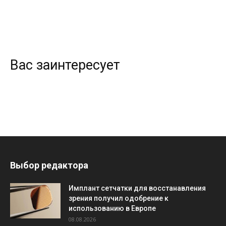
Вас заинтересует
Выбор редактора
Имплант сетчатки для восстанавления
зрения получил одобрение к
использованию в Европе
08.08.2026